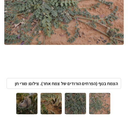
הצמח בנוף (הפרחים הורודים של צמח אחר). צילום: מורי חן