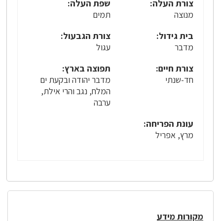
צורת העלה:
שפת העלה:
מנוצה
תמים
בית גידול:
צורת הגבעול:
מדבר
עגול
צורת חיים:
תפוצה בארץ:
חד-שנתי
מדבר יהודה ובקעת ים
המלח, נגב והרי אילת,
ערבה
עונת הפריחה:
מרץ, אפריל
מקורות מידע