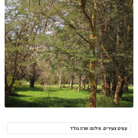
עצים צעירים. צילום: שרה גולד