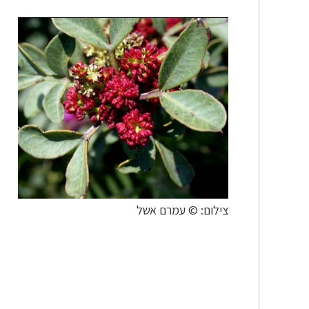
צילום: © עמרם אשל