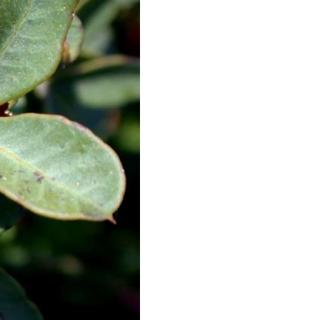
תמונות