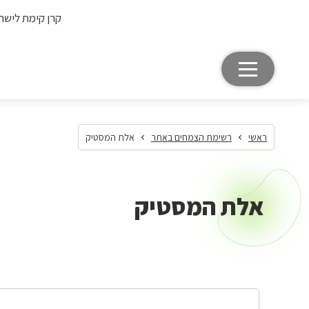
קרן קימת לישר
ראשי
רשימת הצמחים באתר
אלת המסטיק
אלת המסטיק