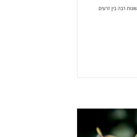
ונות רבה בין זרעים