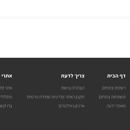
דף הבית
צריך לדעת
אתרי 
רשימת צמחים
הצהרת נגישות
אתר קק
משפחות צמחים
תקנון האתר ומדיניות שמירת פרטיות
מסלולי 
מאמרי דעה
ארכיון ניוזלטרים
צרו קשר