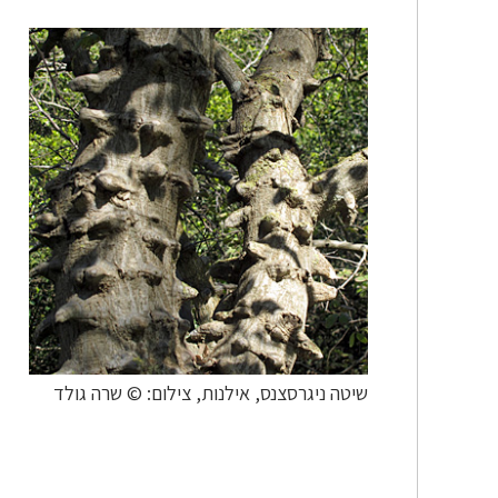
שיטה ניגרסצנס, אילנות, צילום: © שרה גולד