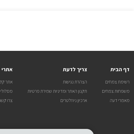
דף הבית
צריך לדעת
אתרי 
רשימת צמחים
הצהרת נגישות
אתר קק
משפחות צמחים
תקנון האתר ומדיניות שמירת פרטיות
מסלולי 
מאמרי דעה
ארכיון ניוזלטרים
צרו קשר