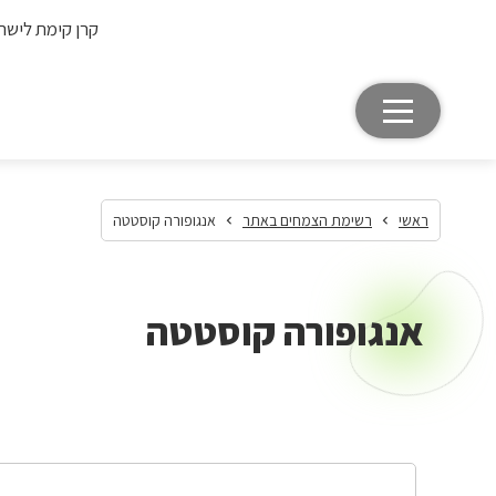
קרן קימת לישר
ראשי
רשימת הצמחים באתר
אנגופורה קוסטטה
אנגופורה קוסטטה