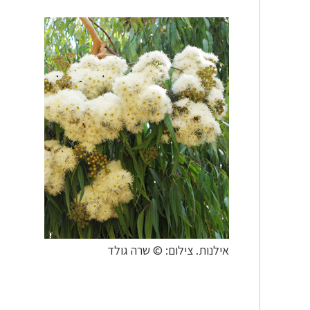
אילנות. צילום: © שרה גולד