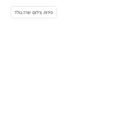
פירות. צילום: שרה גולד