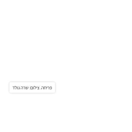
פריחה. צילום: שרה גולד