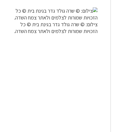
צילום: © שרה גולד גדר בגינת בית © כל
הזכויות שמורות לצלמים ולאתר צמח השדה.