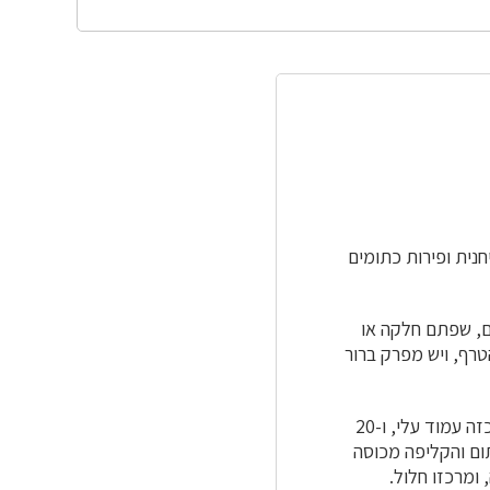
חנית ופירות כתומים
י הטרף, ויש מפרק ברור
 עמוד עלי, ו-20
תום והקליפה מכוסה
ומרכזו חלול.