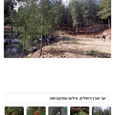
יער אורן ירושלים. צילום: עמיקם שוב