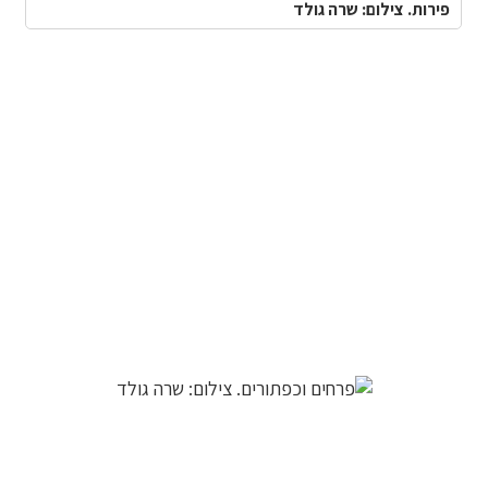
פירות. צילום: שרה גולד