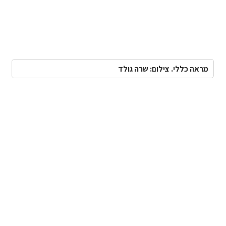
מראה כללי. צילום: שרה גולד