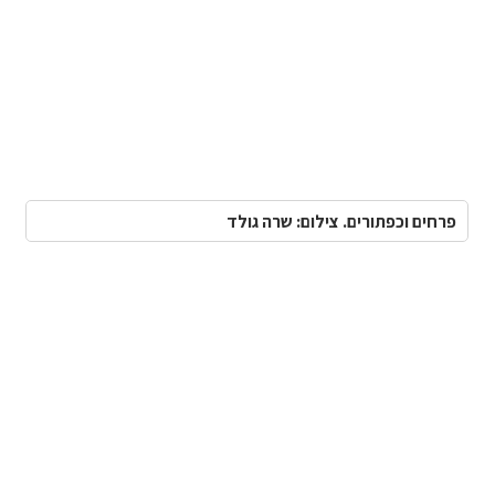
פרחים וכפתורים. צילום: שרה גולד