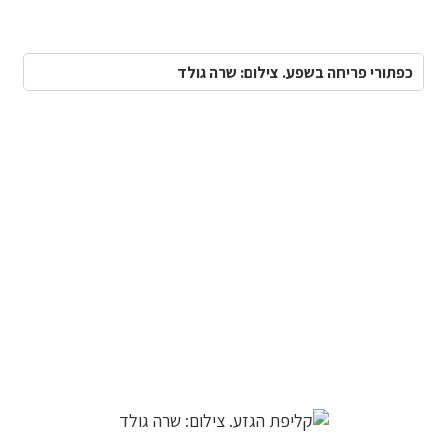
כפתורי פריחה בשפע. צילום: שרה גולד