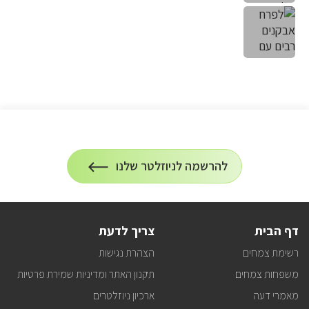
הרשמה
להרשמה לניוזלטר שלנו
על
לניוזלטר
הרשמה
לעדכונים
דף הבית
צריך לדעת
רשימת צמחים
הצהרת נגישות
משפחות צמחים
תקנון האתר ומדיניות שמירת פרטיות
מאמרי דעה
ארכיון ניוזלטרים