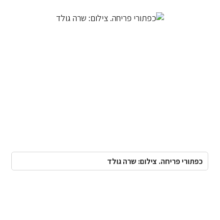
כפתורי פריחה. צילום: שרה גולד