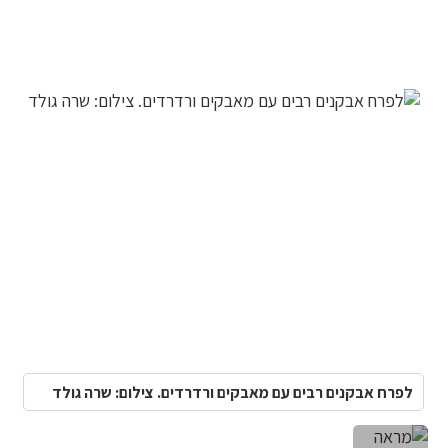
לפרח אבקנים רבים עם מאבקים ורדרדים. צילום: שרה גולד