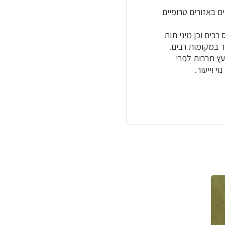
 ובהם כ-1,000 מינים שונים הנפוצים באזורים טרופיים
רבים וכן מיני תות
ר במקומות רבים.
עץ תרבות לפרי
 וייעור.