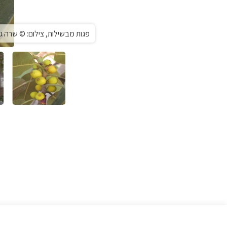
פגות מבשילות, צילום: © שרה ג