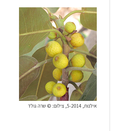
אילנות, 5-2014, צילום: © שרה גולד