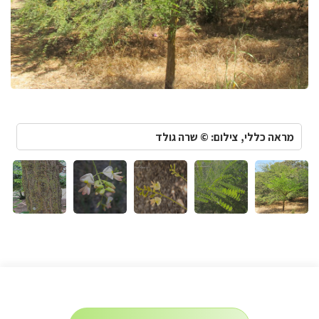
מראה כללי, צילום: © שרה גולד