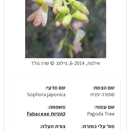
אילנות, 6-2014, צילום: © שרה גולד
שם הצמח:
שם מדעי:
סופורה יפנית
Sophora japonica
שם עממי:
משפחה:
Pagoda Tree
קטניות Fabaceae
מס' עלי כותרת:
צורת העלה: