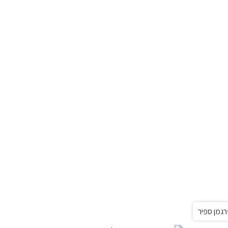
רגמן ספיר