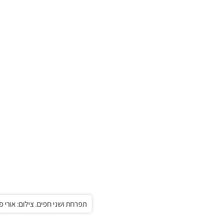
תפרחת ושני חפים. צילום: אורי פ