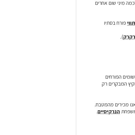
כמה מיני שום אחרים
ווי
פורח בסתיו
רקרק
).
ומים הפורחים
קיץ המבקרים רק
אותם אנו מכירים מהמטבח.
למשפחת
הנרקיסיים
.