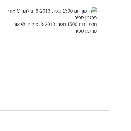
חרמון רום 1500 מטר, 8-2013. צילום: © אורי
פרגמן ספיר