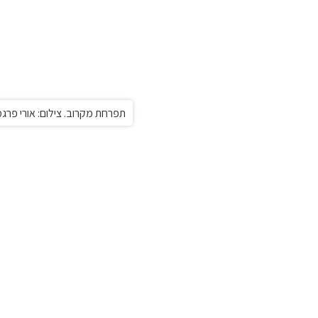
תפרחת מקרוב. צילום: אורי פרגמ