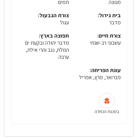
מנוצה
תמים
בית גידול:
צורת הגבעול:
מדבר
עגול
צורת חיים:
תפוצה בארץ:
עשבוני רב-שנתי
מדבר יהודה ובקעת ים
המלח, נגב והרי אילת,
ערבה
עונת הפריחה:
פברואר, מרץ, אפריל
בסכנת הכחדה