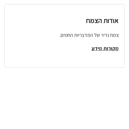
אודות הצמח
צמח נדיר של המדבריות החמים.
מקורות מידע
לפניך
רכיב
גלריית
תמונות