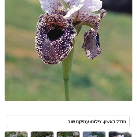
מודל ראשון. צילום: עמיקם שוב