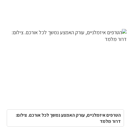
הטרפים איזמלניים, עורק האמצע נמשך לכל אורכם. צילום:
דרור מלמד