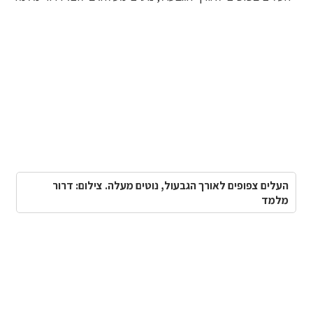
העלים צפופים לאורך הגבעול, נוטים מעלה. צילום: דרור
מלמד