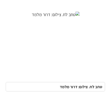
טחב לח. צילום: דרור מלמד