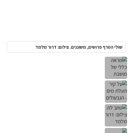
שולי הטרף פרושים, משוננים. צילום: דרור מלמד