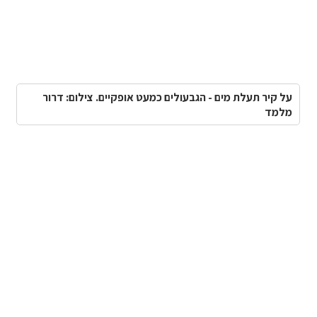
על קיר תעלת מים - הגבעולים כמעט אופקיים. צילום: דרור
מלמד