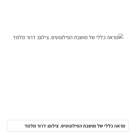
מראה כללי של מושבת הפילונוטיס. צילום: דרור מלמד