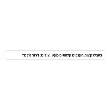
ביובש קצות הענפים קשותים מעט. צילום: דרור מלמד