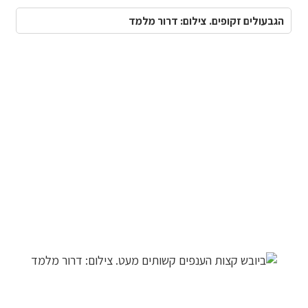
הגבעולים זקופים. צילום: דרור מלמד