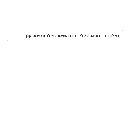
צאלון רם - מראה כללי - בית השיטה. צילום: סימה קגן