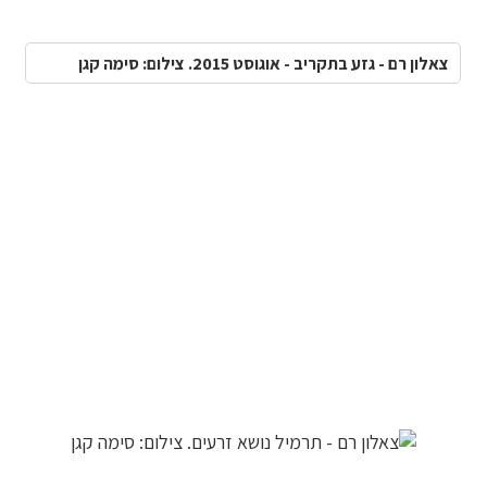
צאלון רם - גזע בתקריב - אוגוסט 2015. צילום: סימה קגן