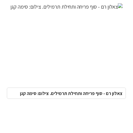
צאלון רם - סוף פריחה ותחילת תרמילים. צילום: סימה קגן