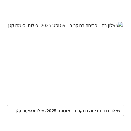
צאלון רם - פריחה בתקריב - אוגוסט 2025. צילום: סימה קגן