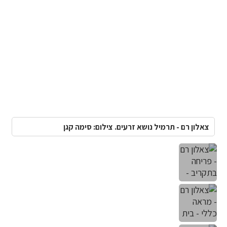
צאלון רם - תרמיל נושא זרעים. צילום: סימה קגן