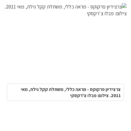
צרצידיון פרקוקס - מראה כללי, משתלת קקל גילת, מאי
2011. צילום: פבלו צ'רקסקי