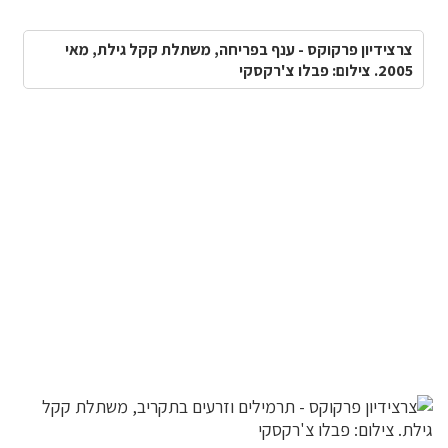
צרצידיון פרקוקס - ענף בפריחה, משתלת קקל גילת, מאי
2005. צילום: פבלו צ'רקסקי