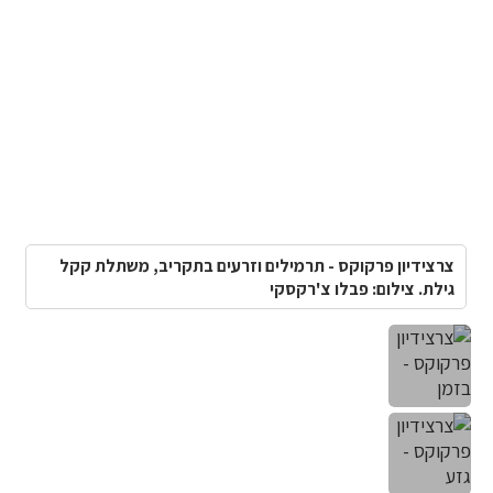
צרצידיון פרקוקס - תרמילים וזרעים בתקריב, משתלת קקל
גילת. צילום: פבלו צ'רקסקי