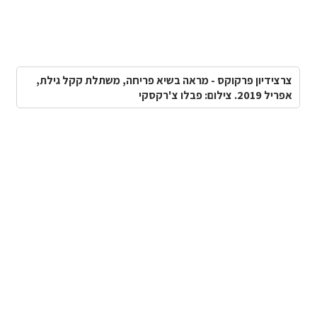
צרצידיון פרקוקס - מראה בשיא פריחה, משתלת קקל גילת,
אפריל 2019. צילום: פבלו צ'רקסקי