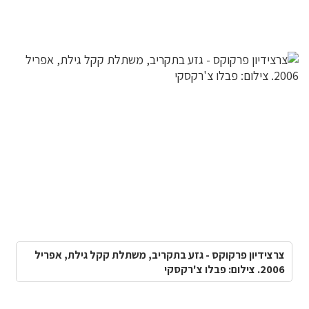
צרצידיון פרקוקס - גזע בתקריב, משתלת קקל גילת, אפריל
2006. צילום: פבלו צ'רקסקי