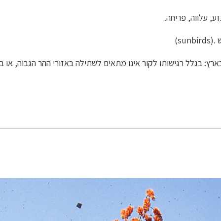
זע, עלווה, פריחה.
sun)
ארץ: בגלל רגישותו לקור אינו מתאים לשתילה באזורי ההר הגבוה, או ב