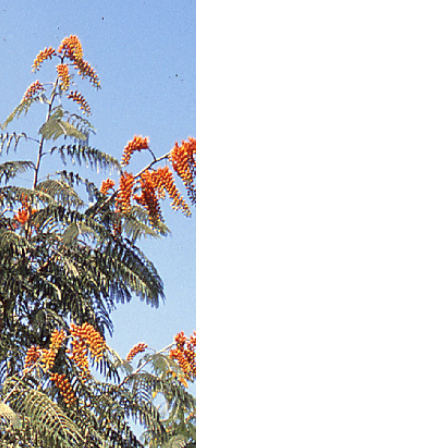
תמונות