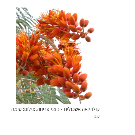
קולוילאה אשכולית - ניצני פריחה. צילום: סימה
קגן