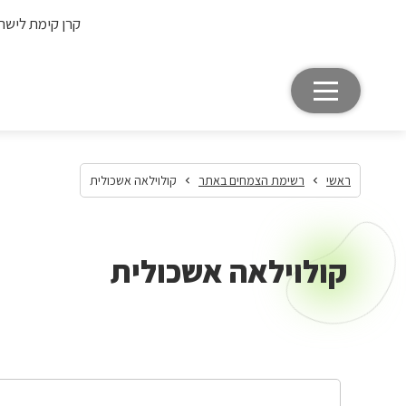
קרן קימת לישר
ראשי
רשימת הצמחים באתר
קולוילאה אשכולית
קולוילאה אשכולית