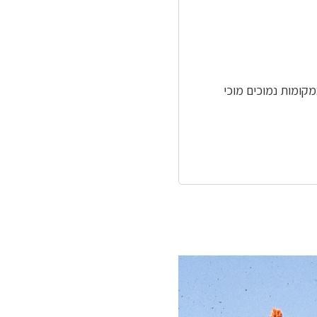
מקומות נמוכים מוכי