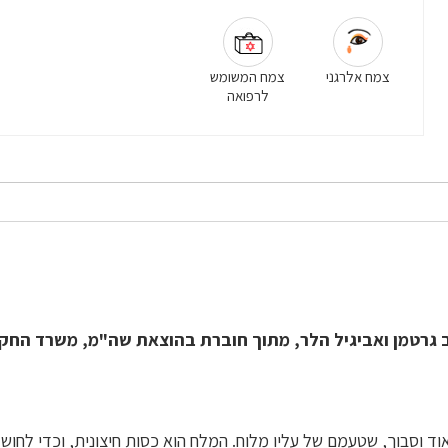
צמח אלרגני
צמח המשומש
לרפואה
ב גרטמן ואביגיל הלר, מתוך חוברת בהוצאת שה"מ, משרד החק
ד וסבוך, שטעמם של עליו מלוח. המלח הוא כסות חיצונית, וכדי לחוש