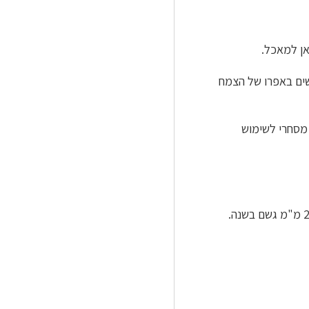
ן למאכל.
ים באפרו של הצמח
מסחרי לשימוש