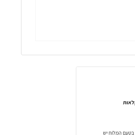
לאות
 בטעם המלוח יש