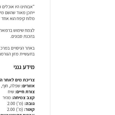
"אבותינו היו אוכלים 
ייתכן מאוד שהשם מל
מלוח קיפח הוא אחד 
לצמח שימוש ברפואה 
בהכנת סבונים.
באתר הניסויים במרכ
בתעשיית מזון הגורמה.
מידע גנני
צריכת מים לאחר ה
אזורים:
שפלה, חוף, ה
צורת חיים:
שיח
קצב צמיחה:
מהיר
גובה:
(מ') 2.00
קוטר:
(מ') 2.00