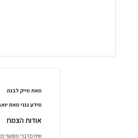
מאת מייק לבנה
מידע גנני מאת יוא
אודות הצמח
שיח מדברי מסועף מאו