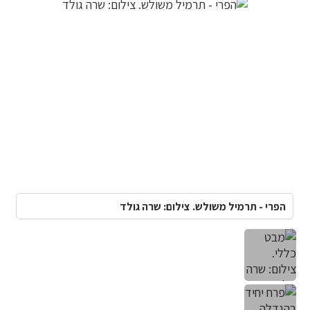
הפרי - תרמיל משולש. צילום: שרה גולד