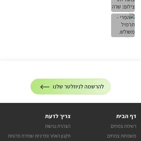
הרשמה
להרשמה לניוזלטר שלנו
על
לניוזלטר
הרשמה
לעדכונים
דף הבית
צריך לדעת
רשימת צמחים
הצהרת נגישות
משפחות צמחים
תקנון האתר ומדיניות שמירת פרטיות