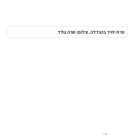
פרח יחיד בהגדלה. צילום: שרה גולד