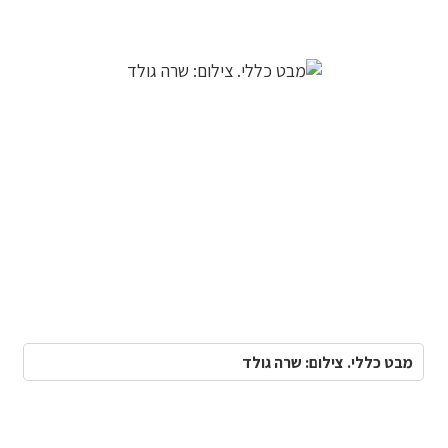
מבט כללי. צילום: שרה גולד