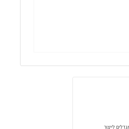
גדלים לייצור