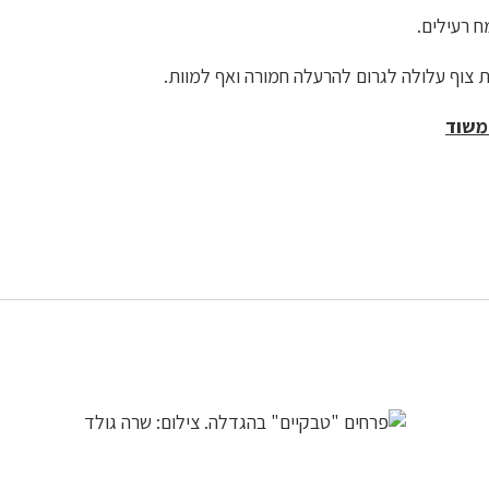
ח רעילים.
 צוף עלולה לגרום להרעלה חמורה ואף למוות.
משוד