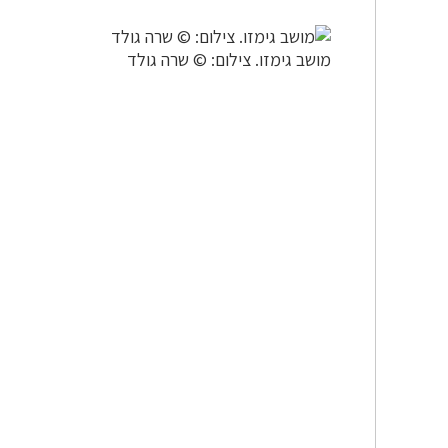
מושב גימזו. צילום: © שרה גולד