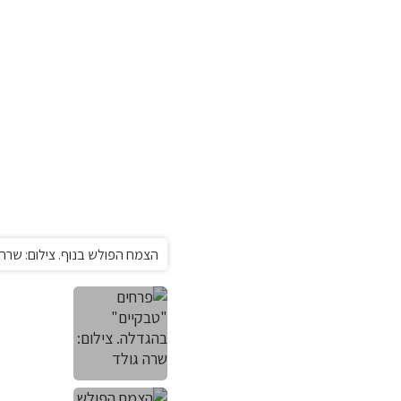
הצמח הפולש בנוף. צילום: שרה 