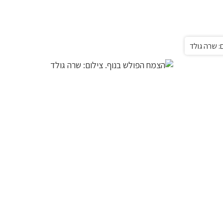
: שרה גולד