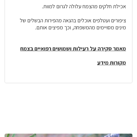
אכילת חלקים מהצמח עלולה לגרום למוות.
ציפורים ועטלפים אוכלים בהנאה מהפירות הבשלים של
מינים מסויימים מהמשפחה, וכך מפיצים אותם.
מאמר סקירה על רעילות ושמושים רפואיים בצמח
מקורות מידע
לפניך
רכיב
גלריית
תמונות