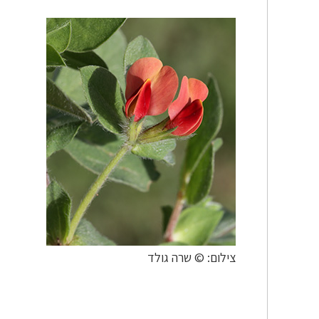
צילום: © שרה גולד