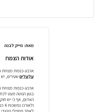
מאת: מייק לבנה
אודות הצמח
ארבע-כנפות מצויות 
עלעלים
שעירים, יש 
ארבע-כנפות מצויות 
בגוון הנוטה מעט לכת
האדום, אף כי יש חוקר
ולאו
לאחד מסמלי היהודי ה