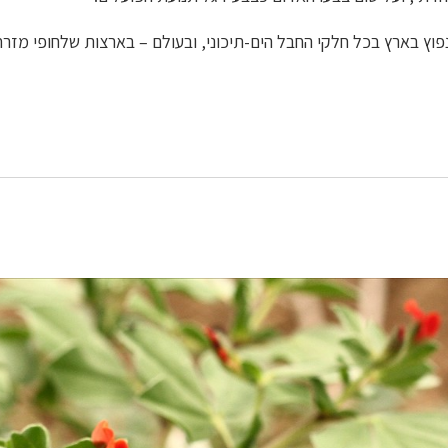
פוץ בארץ בכל חלקי החבל הים-תיכוני, ובעולם – בארצות שלחופי מזרח 