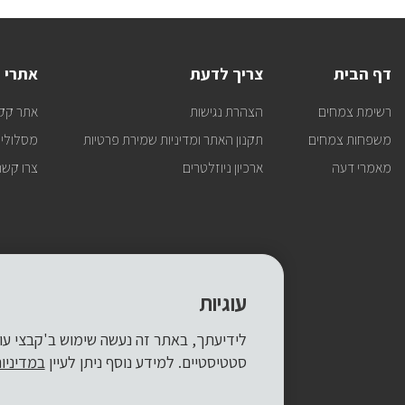
דף הבית
צריך לדעת
אתרי 
רשימת צמחים
הצהרת נגישות
אתר קק
משפחות צמחים
תקנון האתר ומדיניות שמירת פרטיות
מסלולי 
מאמרי דעה
ארכיון ניוזלטרים
צרו קשר
עוגיות
סטטיסטיים. למידע נוסף ניתן לעיין
במדיניו