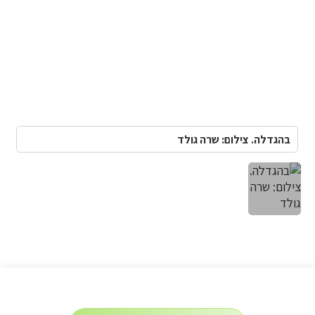
בהגדלה. צילום: שרה גולד