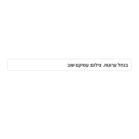
בנחל ערוגות. צילום: עמיקם שוב