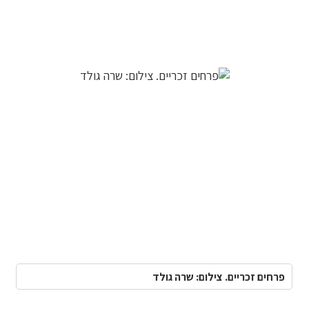
פרחים זכריים. צילום: שרה גולד