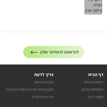
הרשמה
להרשמה לניוזלטר שלנו
על
לניוזלטר
הרשמה
לעדכונים
דף הבית
צריך לדעת
רשימת צמחים
הצהרת נגישות
משפחות צמחים
תקנון האתר ומדיניות שמירת פרטיות
מאמרי דעה
ארכיון ניוזלטרים