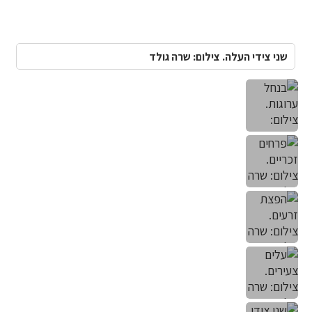
שני צידי העלה. צילום: שרה גולד