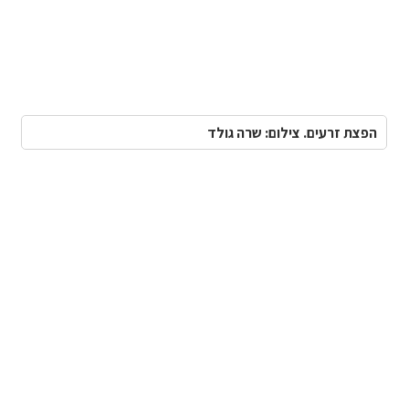
הפצת זרעים. צילום: שרה גולד