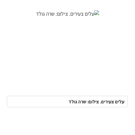
עלים צעירים. צילום: שרה גולד