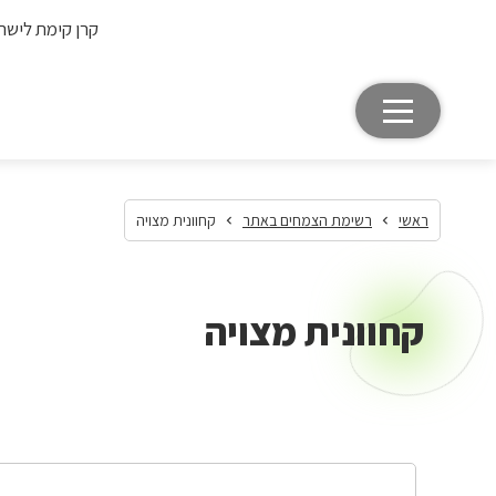
קרן קימת לישר
ראשי
רשימת הצמחים באתר
קחוונית מצויה
קחוונית מצויה