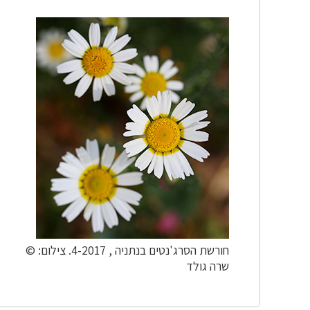
חורשת הסרג'נטים בנתניה , 4-2017. צילום: ©
שרה גולד