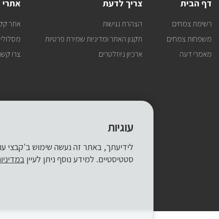
דף הבית
צריך לדעת
אתרי 
רשימת צמחים
הצהרת נגישות
אתר קק
משפחות צמחים
תקנון האתר ומדיניות שמירת פרטיות
מסלולי 
מאמרי דעה
ארכיון ניוזלטרים
צרו קשר
עוגיות
סטטיסטיים. למידע נוסף ניתן לעיין
במדיניו