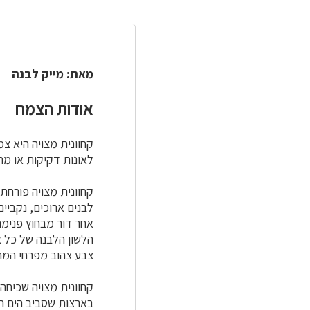
מאת: מייק לבנה
אודות הצמח
קחוונית מצויה היא צ
לאונות דקיקות או מחו
קחוונית מצויה פורח
לבנים ארוכים, נקביי
הלשון הלבנה של כל 
צבע צהוב מפרחי המרכ
קחוונית מצויה שכיח
בארצות שסביב הים הת