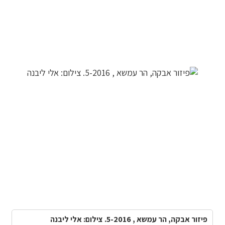
פיזור אבקה, הר עמשא , 5-2016. צילום: אלי ליבנה