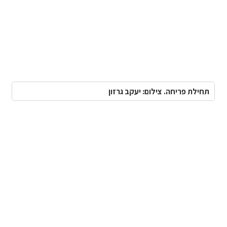
תחילת פריחה. צילום: יעקב גרזון