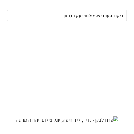
ביקור העכביש. צילום: יעקב גרזון