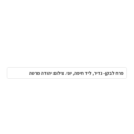
פרח לבקן- נדיר, ליד חיפה, יוני. צילום: יהודה מרטה