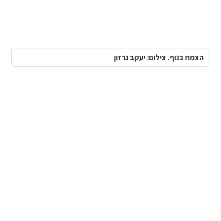
הצמח בנוף. צילום: יעקב גרזון