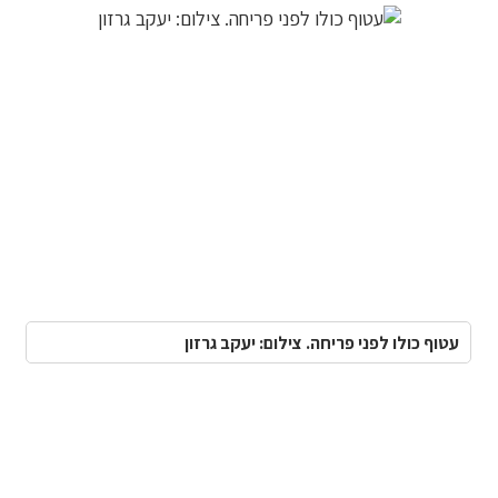
עטוף כולו לפני פריחה. צילום: יעקב גרזון