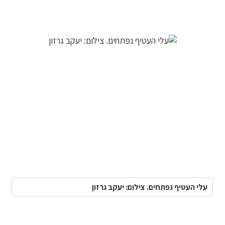
עלי העטיף נפתחים. צילום: יעקב גרזון