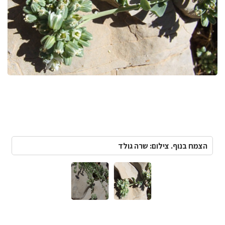
הצמח בנוף. צילום: שרה גולד