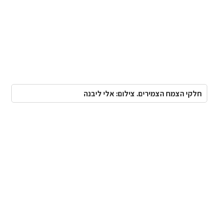
חלקי הצמח הצמירים. צילום: אלי ליבנה