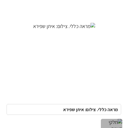
מראה כללי. צילום: איתן שפירא