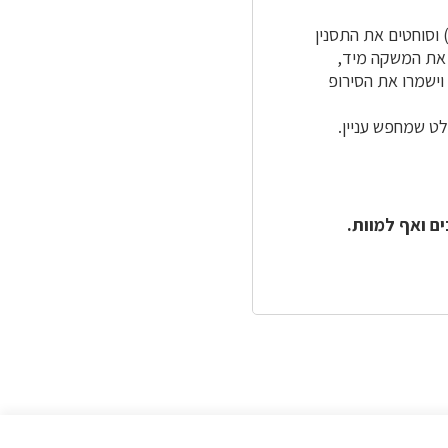
 וסוחטים את התסנין
ו את המשקה מיד,
וישמרו את הסירופ
לט שמחפש עניין.
ם ואף למוות.