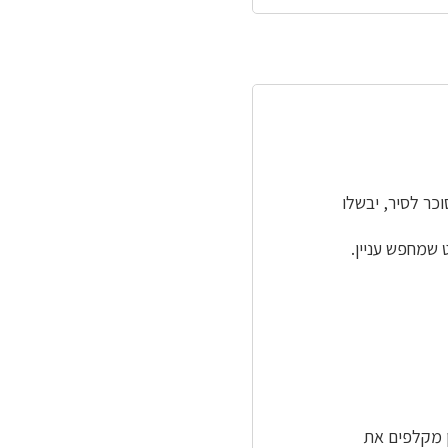
כר לסיר, יבשלו
 שמחפש עניין.
 מקלפים את