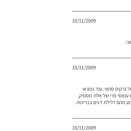
פורסם
10/11/2009
בתאריך
י.
פורסם
10/11/2009
בתאריך
נרקיס סתווי. עוד נמצאו
ם עמוסי פרי של אלת מסטיק.
וע מהם זלילת דגים בבריכות.
פורסם
10/11/2009