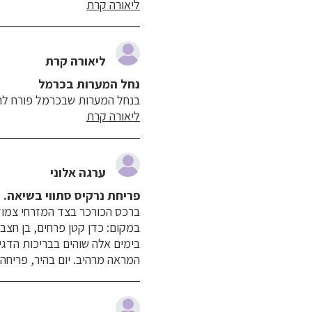
ליאורה קרת
ליאורה קרת
נחל המערות בכרמל
בנחל המערות שבכרמל פורח לרוב 
ליאורה קרת
ערגה אלוני
פריחת נרקיס סתווי בשיאה.
ברכס הכורכר בצד המזרחי צמוד 
במקום: כדן קטן פרחים, בן חצב 
בימים אלה שוהים בבריכות הדגי
המראה מרהיב. יום בהיר, פריחה 