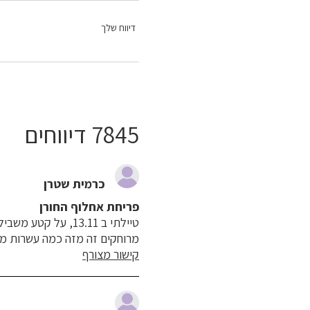
דיווח שלך
7845 דיווחים
כרמית שטרן
פריחת אחלוף החורן
מרוחקים זה מזה כמה עשרות מ
קישור מצורף