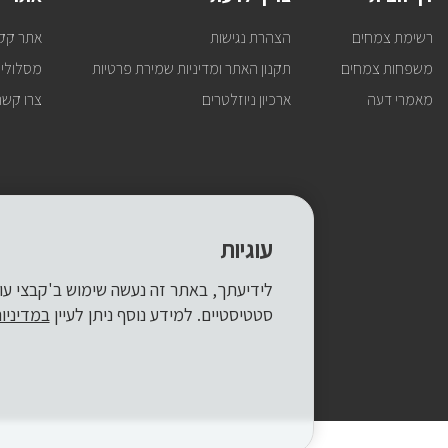
רשימת צמחים
הצהרת נגישות
אתר קק
משפחות צמחים
תקנון האתר ומדיניות שמירת פרטיות
מסלולי 
מאמרי דעה
ארכיון ניוזלטרים
צרו קשר
עוגיות
סטטיסטיים. למידע נוסף ניתן לעיין
במדיניו