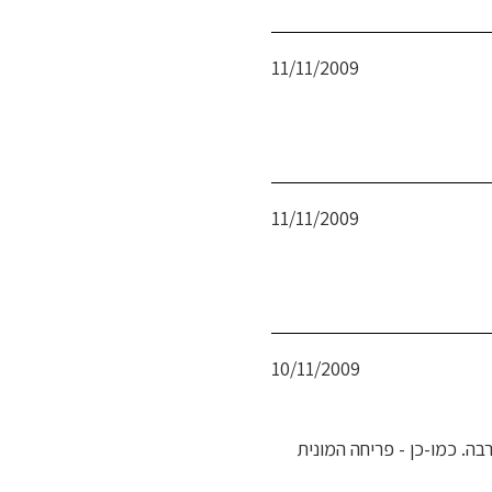
פורסם
11/11/2009
בתאריך
פורסם
11/11/2009
בתאריך
פורסם
10/11/2009
בתאריך
ה. כמו-כן - פריחה המונית