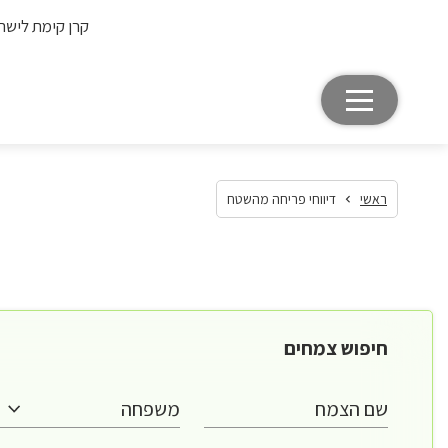
קרן קימת לישר
ראשי
דיווחי פריחה מהשטח
חיפוש צמחים
שם הצמח
משפחה