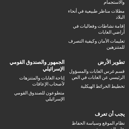
والاستجمام
مطلات مناظر طبيعية في أنحاء
البلاد
إقامة نشاطات وفعاليات في
أراضي الغابات
تعليمات الأمان وكيفية التصرف
للمتنزهين
تطوير الأرض
الجمهور والصندوق القومي
الإسرائيلي
قسم غرس الغابات والمسؤول
الرئيسي عن الغابات في الص
إتاحة الغابات والمتنزهات
لأصحاب الإعاقات
تخطيط الخرائط الهيكلية
متطوعون للصندوق القومي
الإسرائيلي
يجب أن تعرف
نظام الموقع وسياسة الحفاظ