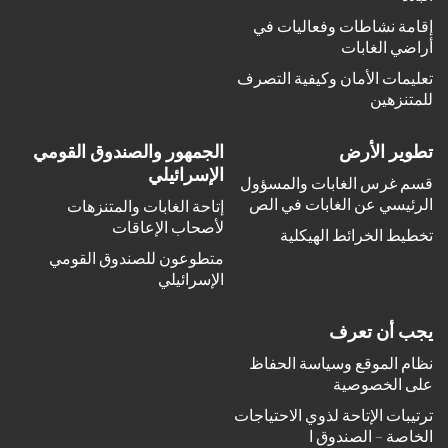
إقامة نشاطات وفعاليات في
أراضي الغابات
تعليمات الأمان وكيفية التصرف
للمتنزهين
تطوير الأرض
الجمهور والصندوق القومي
الإسرائيلي
قسم غرس الغابات والمسؤول
الرئيسي عن الغابات في الص
إتاحة الغابات والمتنزهات
لأصحاب الإعاقات
تخطيط الخرائط الهيكلية
متطوعون للصندوق القومي
الإسرائيلي
يجب أن تعرف
نظام الموقع وسياسة الحفاظ
على الخصوصية
ترتيبات الإتاحة لذوي الاحتياجات
الخاصة – الصندوق ا