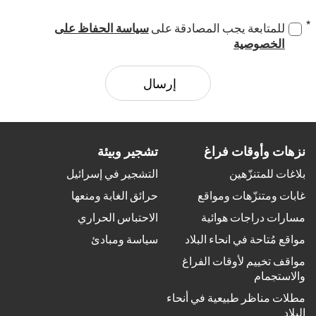
للمتابعة يجب المصادقة على
سياسة الحفاظ على
الخصوصية
نزهات وأوقات فراغ
تشجير وبيئة
بلاغات للمتنزّهين
التشجير في إسرائيل
غابات ومتنزّهات ومواقع
حرائق الغابة ومنعها
مسارات دراجات هوائية
الاحتباس الحراري
مواقع مُتاحة في انحاء البلاد
سياسة ومبادئ
مواقف تخييم لأوقات الفراغ
والاستجمام
مطلات مناظر طبيعية في أنحاء
البلاد