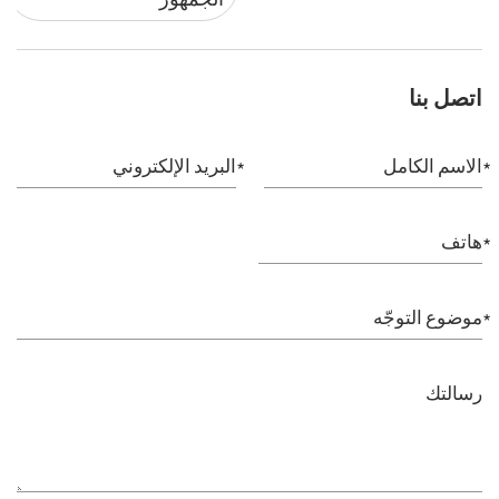
اتصل بنا
اتصل
بنا
الاسم الكامل
البريد الإلكتروني
هاتف
موضوع التوجّه
رسالتك