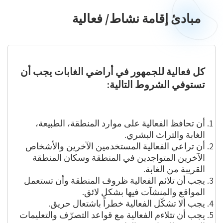
مبادئ إقامة نشاط/ فعالية
مبادئ
إقامة
نشاط/
فعالية
كل فعالية للجمهور في أراضي الغابات يجب أن
تستوفي الشروط التالية:
أن تحافظ الفعالية على موارد المنطقة، الطبيعة،
الغابة والتراث البشري.
أن تراعي الفعالية المستخدمين الآخرين والأشخاص
الآخرين المتواجدين في المنطقة وسكان المنطقة
القريبة من الغابة.
يجب أن تلائم الفعالية ظروف المنطقة وأن تستعمل
المواقع والمنشآت فيها بشكل لائق.
يجب ألا تشكّل الفعالية خطراً باشتعال حريق.
يجب أن تتلاءم الفعالية مع قواعد التصرّف والتعليمات