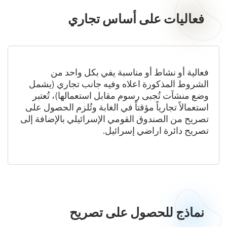
فعاليات على أساس تجاري
فعاليات
على
أساس
تجاري
فعالية أو نشاط أو مناسبة يفي بكل واحد من
الشروط المذكورة اعلاه وفيه جانب تجاري (يشمل
وضع منشآت تُجبى رسوم مقابل استعمالها)، تُعتبر
استعمالاً تجارياً مؤقتاً في الغابة وتُلزم الحصول على
تصريح من الصندوق القومي الإسرائيلي بالإضافة إلى
تصريح دائرة اراضي إسرائيل.
نماذج للحصول على تصريح
نماذج
للحصول