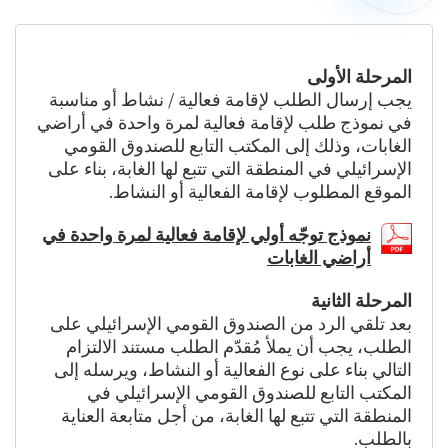
على
تصريح
المرحلة الأولى
يجب إرسال الطلب لإقامة فعالية / نشاط أو مناسبة
في نموذج طلب لإقامة فعالية لمرة واحدة في أراضي
الغابات، وذلك إلى المكتب التابع للصندوق القومي
الإسرائيلي في المنطقة التي تتبع لها الغابة، بناء على
الموقع المطلوب لإقامة الفعالية أو النشاط.
نموذج توجّه أولي لإقامة فعالية لمرة واحدة في
أراضي الغابات
المرحلة الثانية
بعد تلقي الرد من الصندوق القومي الإسرائيلي على
الطلب، يجب أن يملأ مُقدّم الطلب مستند الالتزام
التالي بناء على نوع الفعالية أو النشاط، ويرسله إلى
المكتب التابع للصندوق القومي الإسرائيلي في
المنطقة التي تتبع لها الغابة، من أجل متابعة العناية
بالطلب.