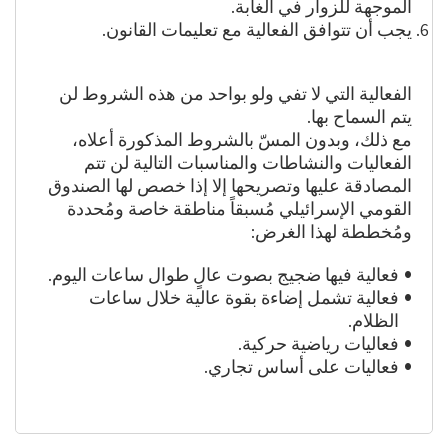
الموجهة للزوار في الغابة.
يجب أن تتوافق الفعالية مع تعليمات القانون.
الفعالية التي لا تفي ولو بواحد من هذه الشروط لن
يتم السماح بها.
مع ذلك، وبدون المسّ بالشروط المذكورة أعلاه،
الفعاليات والنشاطات والمناسبات التالية لن تتم
المصادقة عليها وتصريحها إلا إذا خصص لها الصندوق
القومي الإسرائيلي مُسبقاً مناطقة خاصة ومُحددة
ومُخططة لهذا الغرض:
فعالية فيها ضجيج بصوت عالٍ طوال ساعات اليوم.
فعالية تشمل إضاءة بقوة عالية خلال ساعات
الظلام.
فعاليات رياضية حركية.
فعاليات على أساس تجاري.