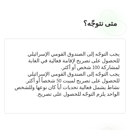
متى نتوجّه؟
متى
نتوجّه؟
يجب التوجّه إلى الصندوق القومي الإسرائيلي
للحصول على تصريح لإقامة فعالية في الغابة
لمشاركة 100 شخص أو أكثر.
يجب التوجّه إلى الصندوق القومي الإسرائيلي
للحصول على تصريح لمبيت 50 شخصاً أو أكثر.
نشاط يشمل فعالية تحديات أياً كان نوعها وللشخص
الواحد يلزم التوجّه للحصول على تصريح.