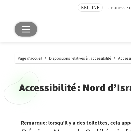
KKL-JNF
Jeunesse e
Page d'accueil
Dispositions relatives à l’accessibilité
Accessib
Accessibilité : Nord d’Isr
Remarque: lorsqu’il y a des toilettes, cela ap