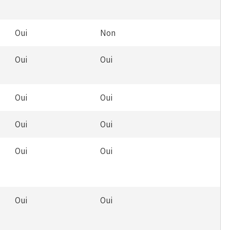
Oui
Non
Oui
Oui
Oui
Oui
Oui
Oui
Oui
Oui
Oui
Oui