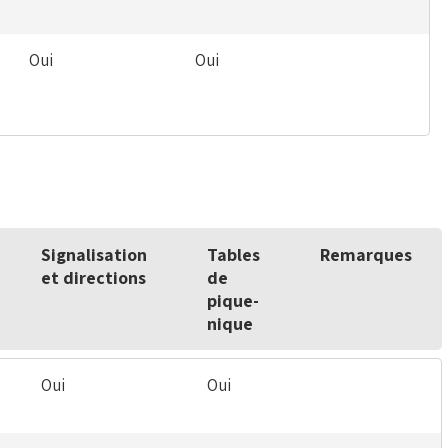
Oui
Oui
Signalisation
Tables
Remarques
et directions
de
pique-
nique
Oui
Oui