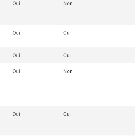
Oui
Non
Oui
Oui
Oui
Oui
Oui
Non
Oui
Oui