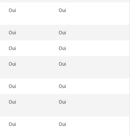
Oui
Oui
Oui
Oui
Oui
Oui
Oui
Oui
Oui
Oui
Oui
Oui
Oui
Oui