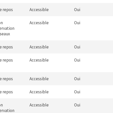
de repos
Accessible
Oui
on
Accessible
Oui
ervation
iseaux
de repos
Accessible
Oui
de repos
Accessible
Oui
de repos
Accessible
Oui
de repos
Accessible
Oui
on
Accessible
Oui
ervation