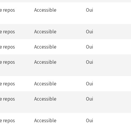
de repos
Accessible
Oui
de repos
Accessible
Oui
de repos
Accessible
Oui
de repos
Accessible
Oui
de repos
Accessible
Oui
de repos
Accessible
Oui
de repos
Accessible
Oui