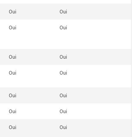
Oui
Oui
Oui
Oui
Oui
Oui
Oui
Oui
Oui
Oui
Oui
Oui
Oui
Oui