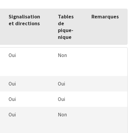
Signalisation
Tables
Remarques
et directions
de
pique-
nique
Oui
Non
Oui
Oui
Oui
Oui
Oui
Non