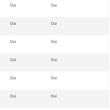
Oui
Oui
Oui
Oui
Oui
Oui
Oui
Oui
Oui
Oui
Oui
Oui