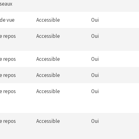
iseaux
 de vue
Accessible
Oui
de repos
Accessible
Oui
de repos
Accessible
Oui
de repos
Accessible
Oui
de repos
Accessible
Oui
de repos
Accessible
Oui