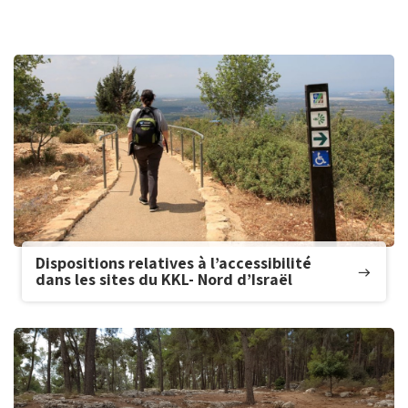
Dispositions relatives à l’accessibilité
dans les sites du KKL- Nord d’Israël