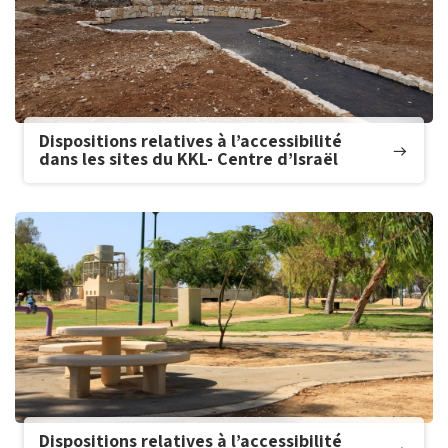
Dispositions relatives à l’accessibilité
dans les sites du KKL- Centre d’Israël
Dispositions relatives à l’accessibilité