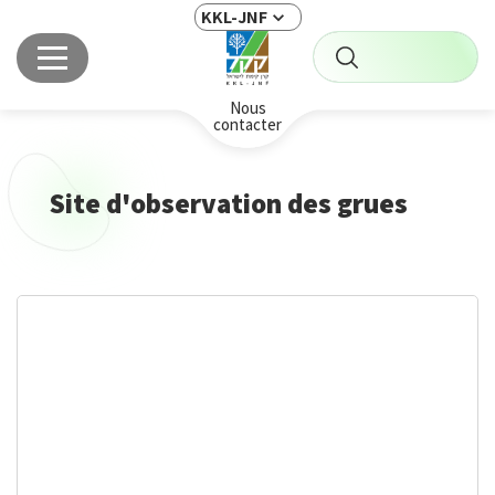
KKL-JNF
Nous
contacter
Site d'observation des grues