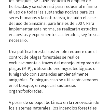
los bosques, KKL-JNF reducirá el empleo de
herbicidas y se esforzará para reducir al mínimo
el uso de todas las sustancias nocivas para los
seres humanos y la naturaleza, incluido el cese
del uso de Simazina, para finales de 2007. Para
implementar esta norma, se realizarán estudios,
encuestas y experimentos acelerados, según sea
necesario.
Una política forestal sostenible requiere que el
control de plagas forestales se realice
exclusivamente a través del manejo integrado de
plagas (MIP), utilizando enemigos biológicos o
fumigando con sustancias ambientalmente
amigables. En ningún caso se utilizarán venenos
en el bosque, en especial sustancias
organofosforadas.
A pesar de su papel botánico en la renovación de
los sistemas naturales, los incendios forestales