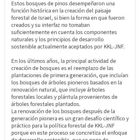
Estos bosques de pinos desempeñaron una
función histórica en la creación del paisaje
forestal de Israel, si bien la forma en que fueron
creados y su interfaz no tomaban
suficientemente en cuenta los componentes
naturales y los principios de desarrollo
sostenible actualmente aceptados por KKL-JNF.
En los últimos años, la principal actividad de
creación de bosques es el reemplazo de las
plantaciones de primera generación, que incluían
los bosques de árboles pioneros basados en la
renovación natural, que incluye árboles
forestales locales y plántula provenientes de
árboles forestales plantados.
La renovación de los bosques después de la
generación pionera es un gran desafío científico y
práctico para la política forestal de KKL-JNF
porque en este proceso se concretiza el enfoque
de desarrollo sostenible, que se pone de