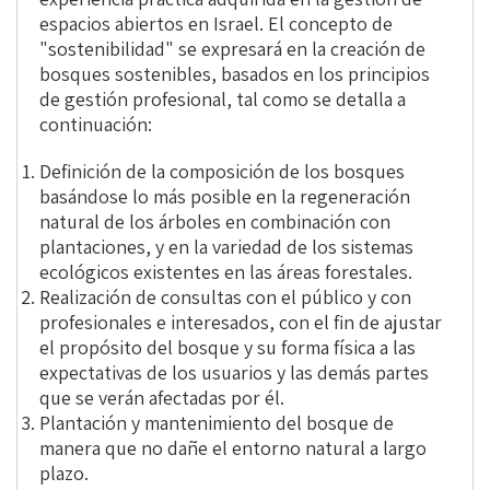
espacios abiertos en Israel. El concepto de
"sostenibilidad" se expresará en la creación de
bosques sostenibles, basados en los principios
de gestión profesional, tal como se detalla a
continuación:
Definición de la composición de los bosques
basándose lo más posible en la regeneración
natural de los árboles en combinación con
plantaciones, y en la variedad de los sistemas
ecológicos existentes en las áreas forestales.
Realización de consultas con el público y con
profesionales e interesados, con el fin de ajustar
el propósito del bosque y su forma física a las
expectativas de los usuarios y las demás partes
que se verán afectadas por él.
Plantación y mantenimiento del bosque de
manera que no dañe el entorno natural a largo
plazo.