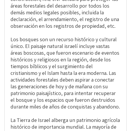
áreas forestales del desarrollo por todos los
demás medios legales posibles, incluida la
declaración, el arrendamiento, el registro de una
observación en los registros de propiedad, etc.
Los bosques son un recurso histórico y cultural
único. El paisaje natural israelí incluye vastas
áreas boscosas, que fueron escenario de eventos
históricos y religiosos en la región, desde los
tiempos bíblicos y el surgimiento del
cristianismo y el Islam hasta la era moderna. Las
actividades forestales deben aspirar a conectar
las generaciones de hoy y de mañana con su
patrimonio paisajístico, para intentar recuperar
el bosque y los espacios que fueron destruidos
durante miles de años de conquistas y abandono.
La Tierra de Israel alberga un patrimonio agrícola
histórico de importancia mundial. La mayoría de