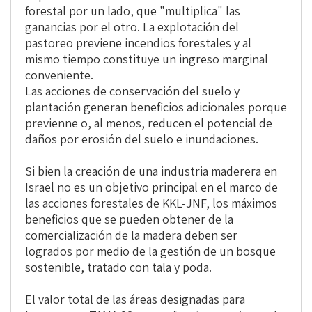
forestal por un lado, que "multiplica" las
ganancias por el otro. La explotación del
pastoreo previene incendios forestales y al
mismo tiempo constituye un ingreso marginal
conveniente.
Las acciones de conservación del suelo y
plantación generan beneficios adicionales porque
previenne o, al menos, reducen el potencial de
daños por erosión del suelo e inundaciones.
Si bien la creación de una industria maderera en
Israel no es un objetivo principal en el marco de
las acciones forestales de KKL-JNF, los máximos
beneficios que se pueden obtener de la
comercialización de la madera deben ser
logrados por medio de la gestión de un bosque
sostenible, tratado con tala y poda.
El valor total de las áreas designadas para