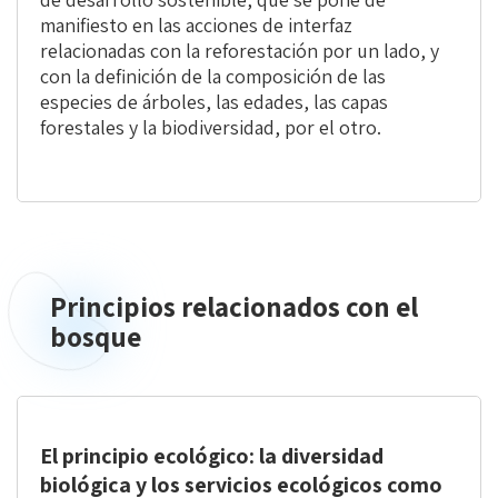
manifiesto en las acciones de interfaz
relacionadas con la reforestación por un lado, y
con la definición de la composición de las
especies de árboles, las edades, las capas
forestales y la biodiversidad, por el otro.
Principios relacionados con el
Principios
relacionados
bosque
con
el
bosque
El principio ecológico: la diversidad
biológica y los servicios ecológicos como