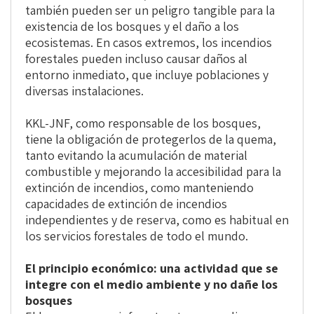
también pueden ser un peligro tangible para la
existencia de los bosques y el daño a los
ecosistemas. En casos extremos, los incendios
forestales pueden incluso causar daños al
entorno inmediato, que incluye poblaciones y
diversas instalaciones.
KKL-JNF, como responsable de los bosques,
tiene la obligación de protegerlos de la quema,
tanto evitando la acumulación de material
combustible y mejorando la accesibilidad para la
extinción de incendios, como manteniendo
capacidades de extinción de incendios
independientes y de reserva, como es habitual en
los servicios forestales de todo el mundo.
El principio económico: una actividad que se
integre con el medio ambiente y no dañe los
bosques