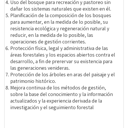
Uso del bosque para recreación y pastoreo sin
dañar los sistemas naturales que existen en él.
Planificación de la composición de los bosques
para aumentar, en la medida de lo posible, su
resistencia ecológica y regeneración natural y
reducir, en la medida de lo posible, las
operaciones de gestión corrientes.
Protección física, legal y administrativa de las
áreas forestales y los espacios abiertos contra el
desarrollo, a fin de prerervar su existencia para
las generaciones venideras.
Protección de los árboles en aras del paisaje y el
patrimonio histórico.
Mejora continua de los métodos de gestión,
sobre la base del conocimiento y la información
actualizados y la experiencia derivada de la
investigación y el seguimiento forestal