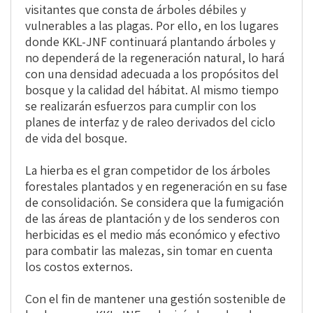
visitantes que consta de árboles débiles y
vulnerables a las plagas. Por ello, en los lugares
donde KKL-JNF continuará plantando árboles y
no dependerá de la regeneración natural, lo hará
con una densidad adecuada a los propósitos del
bosque y la calidad del hábitat. Al mismo tiempo
se realizarán esfuerzos para cumplir con los
planes de interfaz y de raleo derivados del ciclo
de vida del bosque.
La hierba es el gran competidor de los árboles
forestales plantados y en regeneración en su fase
de consolidación. Se considera que la fumigación
de las áreas de plantación y de los senderos con
herbicidas es el medio más económico y efectivo
para combatir las malezas, sin tomar en cuenta
los costos externos.
Con el fin de mantener una gestión sostenible de