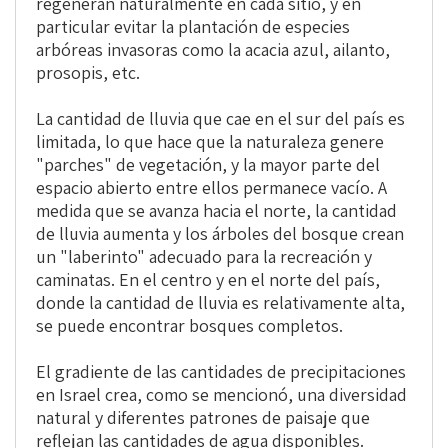
regeneran naturalmente en cada sitio, y en
particular evitar la plantación de especies
arbóreas invasoras como la acacia azul, ailanto,
prosopis, etc.
La cantidad de lluvia que cae en el sur del país es
limitada, lo que hace que la naturaleza genere
"parches" de vegetación, y la mayor parte del
espacio abierto entre ellos permanece vacío. A
medida que se avanza hacia el norte, la cantidad
de lluvia aumenta y los árboles del bosque crean
un "laberinto" adecuado para la recreación y
caminatas. En el centro y en el norte del país,
donde la cantidad de lluvia es relativamente alta,
se puede encontrar bosques completos.
El gradiente de las cantidades de precipitaciones
en Israel crea, como se mencionó, una diversidad
natural y diferentes patrones de paisaje que
reflejan las cantidades de agua disponibles.