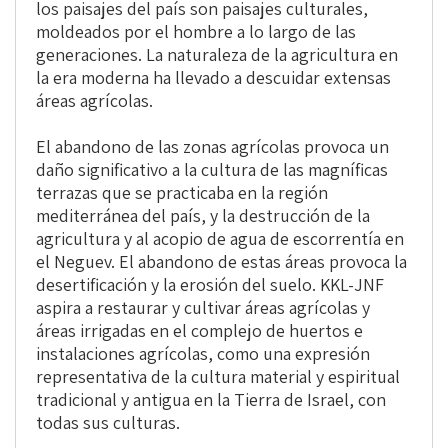
los paisajes del país son paisajes culturales,
moldeados por el hombre a lo largo de las
generaciones. La naturaleza de la agricultura en
la era moderna ha llevado a descuidar extensas
áreas agrícolas.
El abandono de las zonas agrícolas provoca un
daño significativo a la cultura de las magníficas
terrazas que se practicaba en la región
mediterránea del país, y la destrucción de la
agricultura y al acopio de agua de escorrentía en
el Neguev. El abandono de estas áreas provoca la
desertificación y la erosión del suelo. KKL-JNF
aspira a restaurar y cultivar áreas agrícolas y
áreas irrigadas en el complejo de huertos e
instalaciones agrícolas, como una expresión
representativa de la cultura material y espiritual
tradicional y antigua en la Tierra de Israel, con
todas sus culturas.