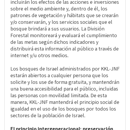
incluirán los efectos de las acciones e inversiones
sobre el medio ambiente y, dentro de él, los
patrones de vegetación y hábitats que se crearán
y/o conservarán, y los servicios sociales que el
bosque brindará a sus usuarios. La División
Forestal monitoreará y evaluará el cumplimiento
de las metas según dichos indicadores y
distribuirá esta información al público a través de
internet y/u otros medios.
Los bosques de Israel administrados por KKL-JNF
estarán abiertos a cualquier persona que los
solicite y los use de forma gratuita, y mantendrán
una buena accesibilidad para el público, incluidas
las personas con movilidad limitada. De esta
manera, KKL-JNF mantendrá el principio social de
igualdad en el uso de los bosques por todos los
sectores de la población de Israel.
El principio intergeneracional: preservación