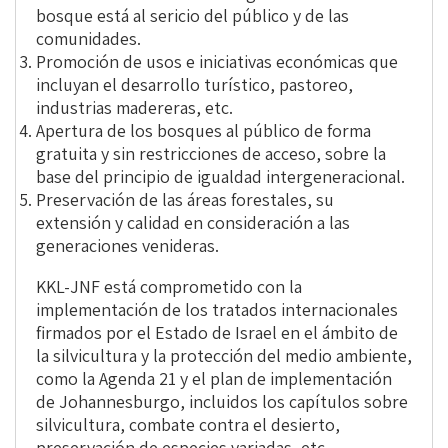
bosque está al sericio del público y de las
comunidades.
Promoción de usos e iniciativas económicas que
incluyan el desarrollo turístico, pastoreo,
industrias madereras, etc.
Apertura de los bosques al público de forma
gratuita y sin restricciones de acceso, sobre la
base del principio de igualdad intergeneracional.
Preservación de las áreas forestales, su
extensión y calidad en consideración a las
generaciones venideras.
KKL-JNF está comprometido con la
implementación de los tratados internacionales
firmados por el Estado de Israel en el ámbito de
la silvicultura y la protección del medio ambiente,
como la Agenda 21 y el plan de implementación
de Johannesburgo, incluidos los capítulos sobre
silvicultura, combate contra el desierto,
preservación de especies variadas, etc.