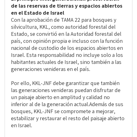
de las reservas de tierras y espacios abiertos
en el Estado de Israel
Con la aprobación de TAMA 22 para bosques y
silvicultura, KKL, como autoridad forestal del
Estado, se convirtió en la Autoridad forestal del
país, con opinión propia e incluso con la función
nacional de custodio de los espacios abiertos en
Israel. Esta responsabilidad no incluye solo a los
habitantes actuales de Israel, sino también a las
generaciones venideras en el país.
Por ello, KKL-JNF debe garantizar que también
las generaciones venideras puedan disfrutar de
un paisaje abierto en amplitud y calidad no
inferior al de la generación actual.Además de sus
bosques, KKL-JNF se compromete a mejorar,
estabilizar y restaurar el resto del paisaje abierto
en Israel.