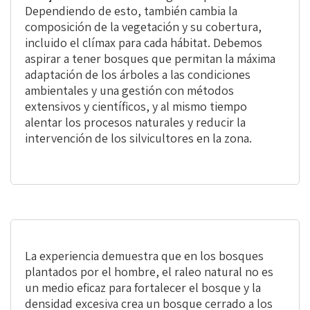
Dependiendo de esto, también cambia la
composición de la vegetación y su cobertura,
incluido el clímax para cada hábitat. Debemos
aspirar a tener bosques que permitan la máxima
adaptación de los árboles a las condiciones
ambientales y una gestión con métodos
extensivos y científicos, y al mismo tiempo
alentar los procesos naturales y reducir la
intervención de los silvicultores en la zona.
La experiencia demuestra que en los bosques
plantados por el hombre, el raleo natural no es
un medio eficaz para fortalecer el bosque y la
densidad excesiva crea un bosque cerrado a los