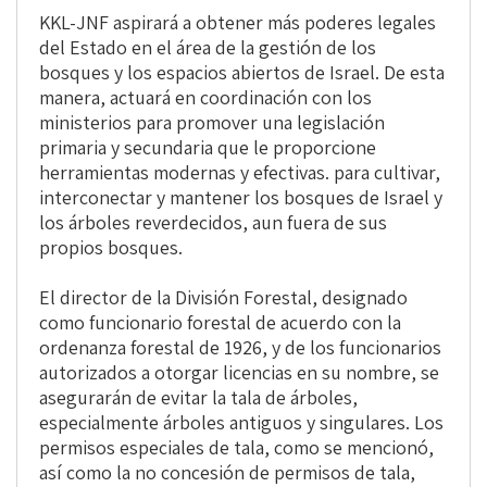
KKL-JNF aspirará a obtener más poderes legales
del Estado en el área de la gestión de los
bosques y los espacios abiertos de Israel. De esta
manera, actuará en coordinación con los
ministerios para promover una legislación
primaria y secundaria que le proporcione
herramientas modernas y efectivas. para cultivar,
interconectar y mantener los bosques de Israel y
los árboles reverdecidos, aun fuera de sus
propios bosques.
El director de la División Forestal, designado
como funcionario forestal de acuerdo con la
ordenanza forestal de 1926, y de los funcionarios
autorizados a otorgar licencias en su nombre, se
asegurarán de evitar la tala de árboles,
especialmente árboles antiguos y singulares. Los
permisos especiales de tala, como se mencionó,
así como la no concesión de permisos de tala,