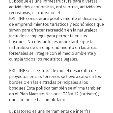
El bosque es una infraestructura para diversas
actividades económicas, entre otras, actividades
recreativas, ecoturismo, etc.
KKL-JNF considerará positivamente el desarrollo
de emprendimientos turísticos y económicos que
sirvan para ofrecer recreación en la naturaleza,
incluidos campings para pernocte en sus
bosques. No obstante, es importante que la
naturaleza de un emprendimiento en las áreas
forestales se integre con el medio ambiente y
cumpla todos los requisitos legales.
KKL-JNF se asegurará de que el desarrollo de
proyectos en sus terrenos se lleve a cabo en los
bordes o en las entradas principales a los
bosques Esta política también se afirma también
en el Plan Maestro Nacional TAMA 12 (turismo),
que aún no se ha completado.
El pastoreo es una herramienta de interfaz