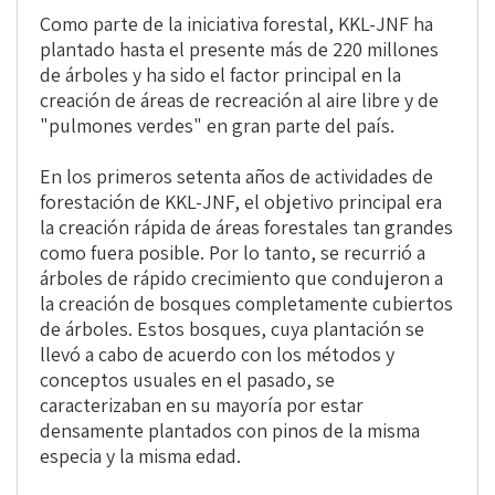
Como parte de la iniciativa forestal, KKL-JNF ha
plantado hasta el presente más de 220 millones
de árboles y ha sido el factor principal en la
creación de áreas de recreación al aire libre y de
"pulmones verdes" en gran parte del país.
En los primeros setenta años de actividades de
forestación de KKL-JNF, el objetivo principal era
la creación rápida de áreas forestales tan grandes
como fuera posible. Por lo tanto, se recurrió a
árboles de rápido crecimiento que condujeron a
la creación de bosques completamente cubiertos
de árboles. Estos bosques, cuya plantación se
llevó a cabo de acuerdo con los métodos y
conceptos usuales en el pasado, se
caracterizaban en su mayoría por estar
densamente plantados con pinos de la misma
especia y la misma edad.