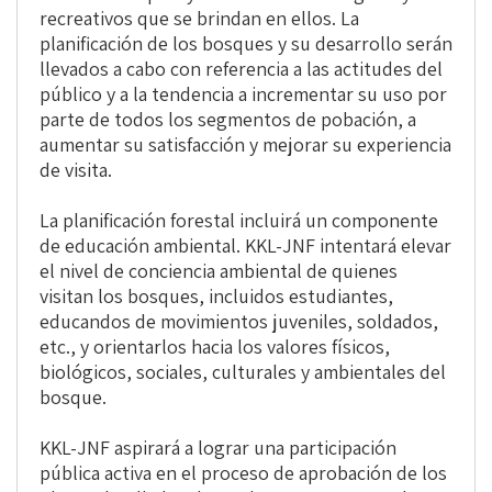
recreativos que se brindan en ellos. La
planificación de los bosques y su desarrollo serán
llevados a cabo con referencia a las actitudes del
público y a la tendencia a incrementar su uso por
parte de todos los segmentos de pobación, a
aumentar su satisfacción y mejorar su experiencia
de visita.
La planificación forestal incluirá un componente
de educación ambiental. KKL-JNF intentará elevar
el nivel de conciencia ambiental de quienes
visitan los bosques, incluidos estudiantes,
educandos de movimientos juveniles, soldados,
etc., y orientarlos hacia los valores físicos,
biológicos, sociales, culturales y ambientales del
bosque.
KKL-JNF aspirará a lograr una participación
pública activa en el proceso de aprobación de los