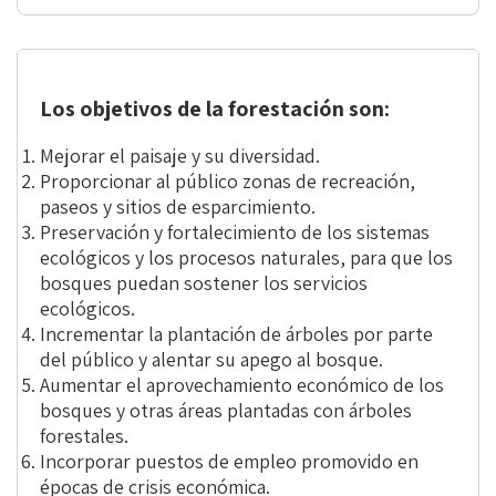
Los objetivos de la forestación son:
Mejorar el paisaje y su diversidad.
Proporcionar al público zonas de recreación,
paseos y sitios de esparcimiento.
Preservación y fortalecimiento de los sistemas
ecológicos y los procesos naturales, para que los
bosques puedan sostener los servicios
ecológicos.
Incrementar la plantación de árboles por parte
del público y alentar su apego al bosque.
Aumentar el aprovechamiento económico de los
bosques y otras áreas plantadas con árboles
forestales.
Incorporar puestos de empleo promovido en
épocas de crisis económica.