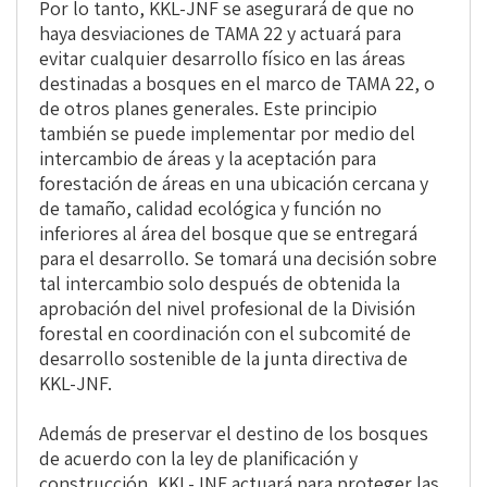
Por lo tanto, KKL-JNF se asegurará de que no
haya desviaciones de TAMA 22 y actuará para
evitar cualquier desarrollo físico en las áreas
destinadas a bosques en el marco de TAMA 22, o
de otros planes generales. Este principio
también se puede implementar por medio del
intercambio de áreas y la aceptación para
forestación de áreas en una ubicación cercana y
de tamaño, calidad ecológica y función no
inferiores al área del bosque que se entregará
para el desarrollo. Se tomará una decisión sobre
tal intercambio solo después de obtenida la
aprobación del nivel profesional de la División
forestal en coordinación con el subcomité de
desarrollo sostenible de la junta directiva de
KKL-JNF.
Además de preservar el destino de los bosques
de acuerdo con la ley de planificación y
construcción, KKL-JNF actuará para proteger las