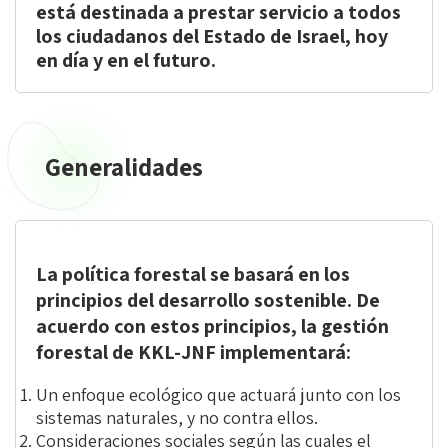
está destinada a prestar servicio a todos
los ciudadanos del Estado de Israel, hoy
en día y en el futuro.
Generalidades
Generalidades
La política forestal se basará en los
principios del desarrollo sostenible. De
acuerdo con estos principios, la gestión
forestal de KKL-JNF implementará:
Un enfoque ecológico que actuará junto con los
sistemas naturales, y no contra ellos.
Consideraciones sociales según las cuales el