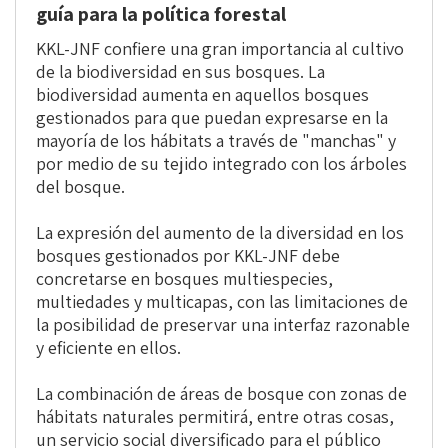
guía para la política forestal
KKL-JNF confiere una gran importancia al cultivo
de la biodiversidad en sus bosques. La
biodiversidad aumenta en aquellos bosques
gestionados para que puedan expresarse en la
mayoría de los hábitats a través de "manchas" y
por medio de su tejido integrado con los árboles
del bosque.
La expresión del aumento de la diversidad en los
bosques gestionados por KKL-JNF debe
concretarse en bosques multiespecies,
multiedades y multicapas, con las limitaciones de
la posibilidad de preservar una interfaz razonable
y eficiente en ellos.
La combinación de áreas de bosque con zonas de
hábitats naturales permitirá, entre otras cosas,
un servicio social diversificado para el público