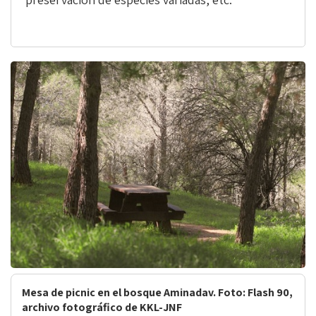
Mesa de picnic en el bosque Aminadav. Foto: Flash 90,
archivo fotográfico de KKL-JNF