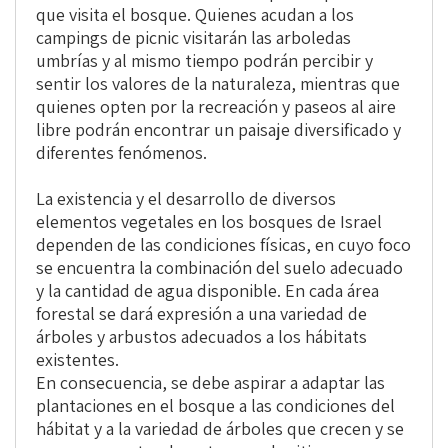
que visita el bosque. Quienes acudan a los
campings de picnic visitarán las arboledas
umbrías y al mismo tiempo podrán percibir y
sentir los valores de la naturaleza, mientras que
quienes opten por la recreación y paseos al aire
libre podrán encontrar un paisaje diversificado y
diferentes fenómenos.
La existencia y el desarrollo de diversos
elementos vegetales en los bosques de Israel
dependen de las condiciones físicas, en cuyo foco
se encuentra la combinación del suelo adecuado
y la cantidad de agua disponible. En cada área
forestal se dará expresión a una variedad de
árboles y arbustos adecuados a los hábitats
existentes.
En consecuencia, se debe aspirar a adaptar las
plantaciones en el bosque a las condiciones del
hábitat y a la variedad de árboles que crecen y se