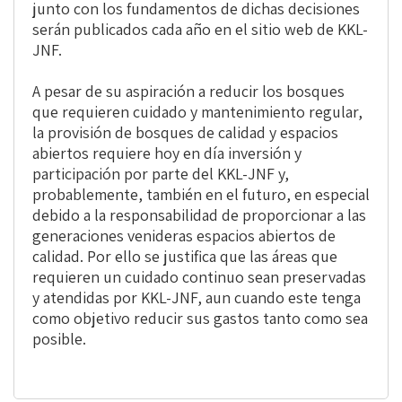
junto con los fundamentos de dichas decisiones
serán publicados cada año en el sitio web de KKL-
JNF.
A pesar de su aspiración a reducir los bosques
que requieren cuidado y mantenimiento regular,
la provisión de bosques de calidad y espacios
abiertos requiere hoy en día inversión y
participación por parte del KKL-JNF y,
probablemente, también en el futuro, en especial
debido a la responsabilidad de proporcionar a las
generaciones venideras espacios abiertos de
calidad. Por ello se justifica que las áreas que
requieren un cuidado continuo sean preservadas
y atendidas por KKL-JNF, aun cuando este tenga
como objetivo reducir sus gastos tanto como sea
posible.