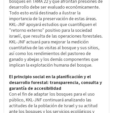
bosques en TAMA 22 y que afrontan presiones de
desarrollo debe ser evaluado económicamente.
Todo esto está destinado a ilustrar la
importancia de la preservación de estas áreas.
KKL-JNF apoyará estudios que cuantifiquen el
"retorno externo" positivo para la sociedad
israelí, que resulta de las operaciones forestales.
KKL-JNF actuará para mejorar la medición
cuantitativa de las visitas al bosque y sus sitios,
así como los rendimientos del pastoreo de
ganado y abejas y los demás componentes que
implican la explotación humana del bosque.
El principio social en la planificación y el
desarrollo forestal: transparencia, consulta y
garantía de accesibilidad
Con el fin de adaptar los bosques para el uso
público, KKL-JNF continuará analizando las
actitudes de la población de Israel y su actitud
ante los bosques y los servicios ecológicos y