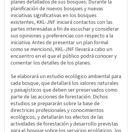
planes detallados de sus bosques. Durante la
planificación de nuevos bosques y nuevas
iniciativas significativas en los bosques
existentes, KKL-JNF iniciará contactos con las
partes interesadas a fin de escuchar y considerar
sus opiniones y preferencias con respecto a la
iniciativa. Antes de presentar un plan formal
como se mencionó, KKL-JNF llevará a cabo un
encuentro en el que el público podrá conocer y
comentar los detalles de los planes.
Se elaborará un estudio ecológico ambiental para
cada bosque, que detallará los valores naturales
y paisajísticos que deben ser preservados como
parte de las acciones de forestación. Dichos
estudios se prepararán sobre la base de
directrices profesionales y conocimientos
ecológicos, y detallarán los efectos de las
actividades de forestación y desarrollo previstas
para el bosque sobre los servicios ecológicos, los