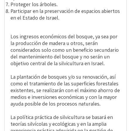
Proteger los árboles.
Participar en la preservación de espacios abiertos
en el Estado de Israel.
Los ingresos económicos del bosque, ya sea por
la producción de madera u otros, serán
considerados solo como un beneficio secundario
del mantenimiento del bosque y no serán un
objetivo central de la silvicultura en Israel.
La plantación de bosques y/o su renovación, así
como el tratamiento de las superficies forestales
existentes, se realizarán con el máximo ahorro de
medios e inversiones económicas y con la mayor
ayuda posible de los procesos naturales.
La política práctica de silvicultura se basará en
teorías silvícolas y ecológicas y en la amplia
experiencia práctica adquirida en la gestión de