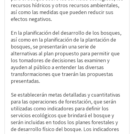
recursos hídricos y otros recursos ambientales,
así como las medidas que pueden reducir sus
efectos negativos.
En la planificación del desarrollo de los bosques,
así como en la planificación de la plantación de
bosques, se presentarán una serie de
alternativas al plan propuesto para permitir que
los tomadores de decisiones las examinen y
ayuden al público a entender las diversas
transformaciones que traerán las propuestas
presentadas.
Se establecerán metas detalladas y cuantitativas
para las operaciones de forestación, que serán
utilizadas como indicadores para definir los
servicios ecológicos que brindará el bosque y
serán incluidas en todos los planes forestales y
de desarrollo físico del bosque. Los indicadores