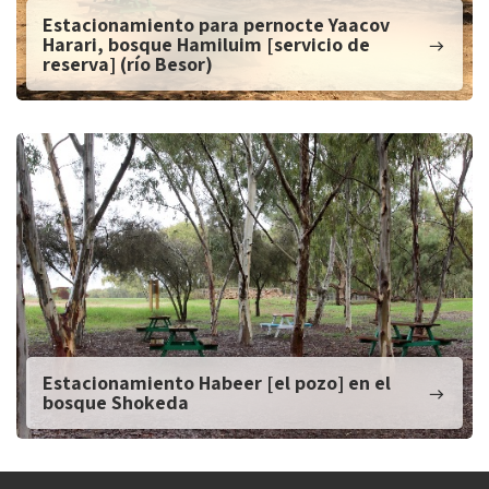
Estacionamiento para pernocte Yaacov
Harari, bosque Hamiluim [servicio de
reserva] (río Besor)
Estacionamiento Habeer [el pozo] en el
bosque Shokeda