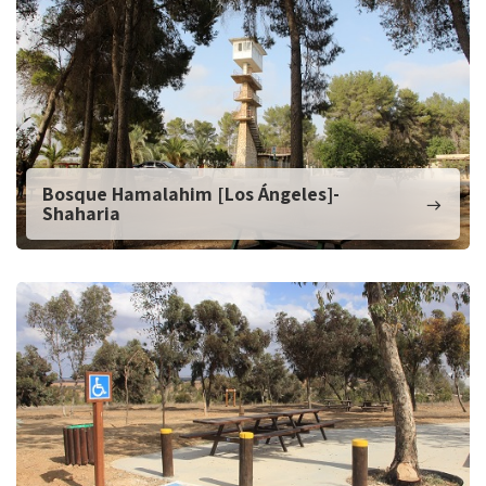
Bosque Hamalahim [Los Ángeles]-
Shaharia