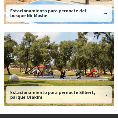
Estacionamiento para pernocte del
bosque Nir Moshe
Estacionamiento para pernocte Silbert,
parque Ofakim