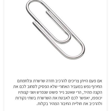
אם פעם הייתן צריכים להרכיב חזרה שרשרת ונלחמתם
החירוף נפש במעביר האחורי שלא הפסיק לסחוב לכם את
הקצה מהיד, הרי שאטב נייר פשוט שנפרש ושני קצותיו
יכופפו, יאפשר לכם לאבטח את השרשרת בשתי נקודות
ולהרכיב את חוליית החיבור המהיר בקלות.