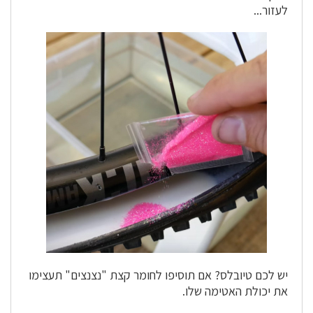
לעזור...
יש לכם טיובלס? אם תוסיפו לחומר קצת "נצנצים" תעצימו
את יכולת האטימה שלו.