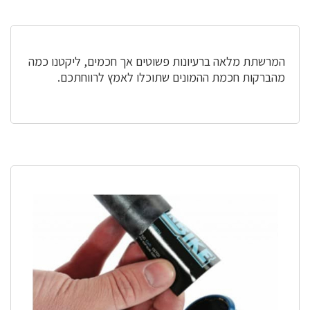
המרשתת מלאה ברעיונות פשוטים אך חכמים, ליקטנו כמה
מהברקות חכמת ההמונים שתוכלו לאמץ לרווחתכם.