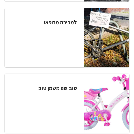
למכירה מרופא!
טוב שם משמן טוב