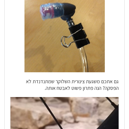
גם אתכם משגעת צינורית השלוקר שמתנדנדת לא
הפסקה? הנה פתרון פשוט לאבטח אותה.