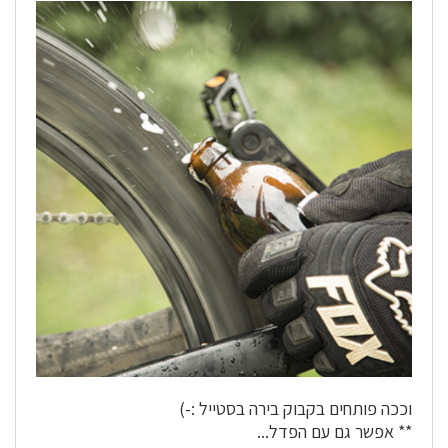
וככה פותחים בקבוק בירה בסטייל :-)
** אפשר גם עם הפדל...