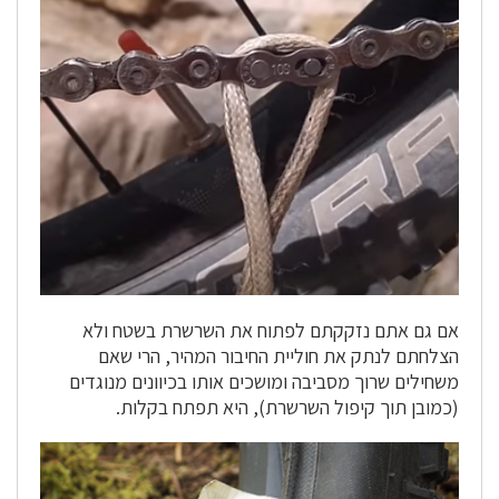
אם גם אתם נזקקתם לפתוח את השרשרת בשטח ולא
הצלחתם לנתק את חוליית החיבור המהיר, הרי שאם
משחילים שרוך מסביבה ומושכים אותו בכיוונים מנוגדים
(כמובן תוך קיפול השרשרת), היא תפתח בקלות.