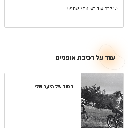
יש לכם עוד רעיונות? שתפו!
עוד על רכיבת אופניים
הסוד של היער שלי