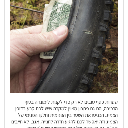
שטרות כסף טובים לא רק כדי לקנות לימונדה בסוף
הרכיבה, הם גם פתרון מצוין למקרה שיש לכם קרע בדופן
הצמיג. הכניסו את השטר בין הפנימית וחלקו הפנימי של
הצמיג וזה יאפשר לכם להגיע חזרה לחנייה. אגב, לא חייבים