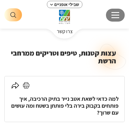
שבילי אופניים
צרו קשר
עצות קטנות, טיפים וטריקים ממרחבי
הרשת
לחץ
לחץ
כאן
כאן
למה כדאי לשאת אטב נייר בתיק הרכיבה, איך
להדפסה
לשיתוף
פותחים בקבוק בירה בלי פותחן בשטח ומה עושים
עם שרוך?