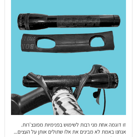
זו דוגמה אחת מני רבות לשימוש בפנימיות מפונצ'רות.
אנחנו באמת לא מבינים את אלו שתולים אותן על העצים...