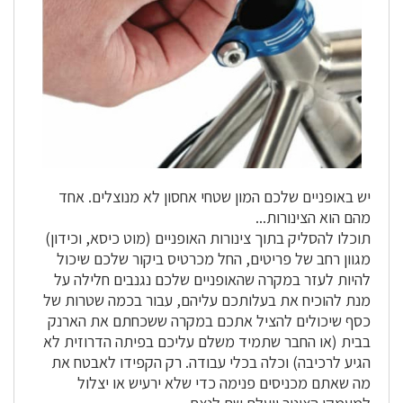
יש באופניים שלכם המון שטחי אחסון לא מנוצלים. אחד
מהם הוא הצינורות...
תוכלו להסליק בתוך צינורות האופניים (מוט כיסא, וכידון)
מגוון רחב של פריטים, החל מכרטיס ביקור שלכם שיכול
להיות לעזר במקרה שהאופניים שלכם נגנבים חלילה על
מנת להוכיח את בעלותכם עליהם, עבור בכמה שטרות של
כסף שיכולים להציל אתכם במקרה ששכחתם את הארנק
בבית (או החבר שתמיד משלם עליכם בפיתה הדרוזית לא
הגיע לרכיבה) וכלה בכלי עבודה. רק הקפידו לאבטח את
מה שאתם מכניסים פנימה כדי שלא ירעיש או יצלול