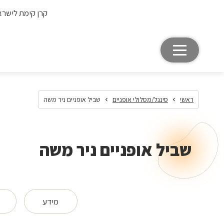
קרן קימת לישרא
ראשי
סינגל/מסלולי אופניים
שביל אופניים ניר משה
שביל אופניים ניר משה
מידע