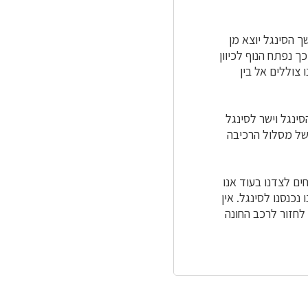
 הסינגל יוצא מן
ך נפתח הנוף לכיוון
 צוללים אל בין
הסינגל וישר לסינגל
של מסלול הרכיבה
ים לצדנו בעוד אנו
נסנו לסינגל. אין
לחזור לרכב החונה