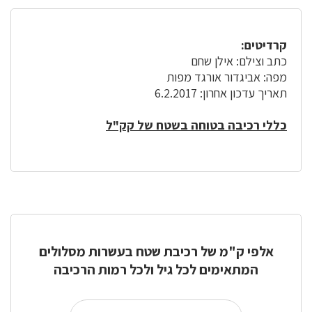
קרדיטים:
כתב וצילם: אילן שחם
מפה: אביגדור אורגד מפות
תאריך עדכון אחרון: 6.2.2017
כללי רכיבה בטוחה בשטח של קק"ל
אלפי ק"מ של רכיבת שטח בעשרות מסלולים
המתאימים לכל גיל ולכל רמות הרכיבה