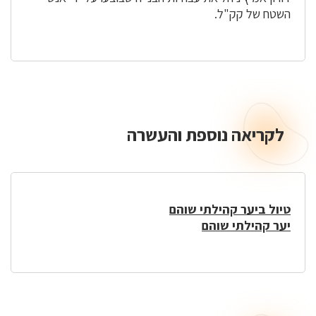
השטח של קק"ל.
לקריאה נוספת והעשרה
לקריאה
נוספת
והעשרה
טיול ביער קהילתי שוהם
יער קהילתי שוהם