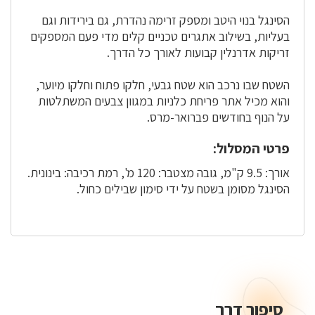
הסינגל בנוי היטב ומספק זרימה נהדרת, גם בירידות וגם
בעליות, בשילוב אתגרים טכניים קלים מדי פעם המספקים
זריקות אדרנלין קבועות לאורך כל הדרך.
השטח שבו נרכב הוא שטח גבעי, חלקו פתוח וחלקו מיוער,
והוא מכיל אתר פריחת כלניות במגוון צבעים המשתלטות
על הנוף בחודשים פברואר-מרס.
פרטי המסלול:
אורך: 9.5 ק"מ, גובה מצטבר: 120 מ', רמת רכיבה: בינונית.
הסינגל מסומן בשטח על ידי סימון שבילים כחול.
סיפור דרך
סיפור