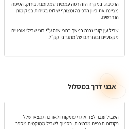
הרכיבה, במקרה הזה רמה עממית שמסומנת בירוק. הטיפה
מציינת את כיוון הרכיבה ומצורף שילוט בטיחות במקומות
הנדרשים.
שביל עין קובי נבנה במשך כחצי שנה ע"י בוני שבילי אופניים
מקצועיים ובעזרתם של מתנדבי קק"ל.
אבני דרך במסלול
אבני
דרך
במסלול
השביל עובר לצד אתרי עתיקות ולאורכו תמצאו שלל
נקודות תצפית מרהיבות. בסמוך לשביל ממוקמים מספר