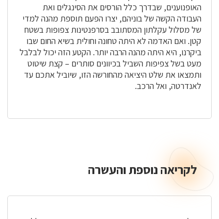
האופנוענים, שבדרך כלל הורסים את הסינגלים ואת
העבודה הקשה של בוניהם, יצרו הפעם תוספת מהנה למדי
של מסלול עקלתון המסתובב בסרפנטינות צפופות בשטח
קטן. ואם האדמה לא היתה טחונה וחולית בשיא החום שבו
ביקרנו, היא היתה מהנה הרבה יותר. הקטע הזה יכול לבלבל
מעט בשל צפיפות השביל בכיוונים סותרים – קצת שיטוט
ותמצאו את שלט היציאה מהחורשה הזו, שיוביל אתכם עד
לאנדרטה, ואל הרכב.
לקריאה נוספת והעשרה
לקריאה
נוספת
והעשרה