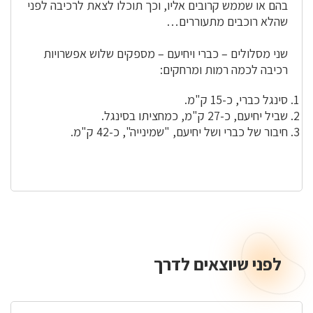
בהם או שממש קרובים אליו, וכך תוכלו לצאת לרכיבה לפני
שהלא רוכבים מתעוררים…
שני מסלולים – כברי ויחיעם – מספקים שלוש אפשרויות
רכיבה לכמה רמות ומרחקים:
סינגל כברי, כ-15 ק"מ.
שביל יחיעם, כ-27 ק"מ, כמחציתו בסינגל.
חיבור של כברי ושל יחיעם, "שמינייה", כ-42 ק"מ.
לפני שיוצאים לדרך
לפני
שיוצאים
לדרך