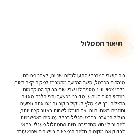
תיאור המסלול
תיאור
המסלול
רוב תושבי המרכז יופתעו לגלות שכיום, לאחר פתיחת
מנהרות הכרמל, משך הנסיעה מהמרכז למקום קצר באופן
בלתי צפוי. ווייז מספר לנו שבשעות הבוקר המוקדמות,
בוודאי בסוף השבוע, מדובר בכשעה וחצי בלבד מאזור
הרצליה, כך שמומלץ לשקול ביקור גם אם אתם נוסעים
וחוזרים באותו היום. אם תוכלו לשהות באזור קצת יותר,
הגליל המערבי בפרט והגליל בכלל עמוסים באפשרויות
לינה ובילוי חוץ מהרכיבה. היות שהמסלול מעגלי, כדאי
לבדוק את מקומות הלינה הנמצאים ביישובים שהוא עובר