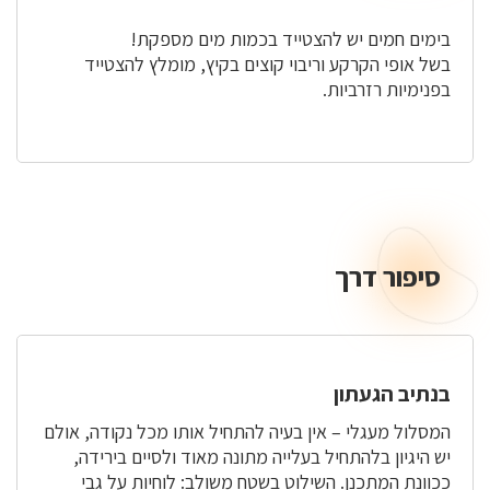
בימים חמים יש להצטייד בכמות מים מספקת!
בשל אופי הקרקע וריבוי קוצים בקיץ, מומלץ להצטייד
בפנימיות רזרביות.
סיפור דרך
סיפור
דרך
בנתיב הגעתון
המסלול מעגלי – אין בעיה להתחיל אותו מכל נקודה, אולם
יש היגיון בלהתחיל בעלייה מתונה מאוד ולסיים בירידה,
ככוונת המתכנן. השילוט בשטח משולב: לוחיות על גבי