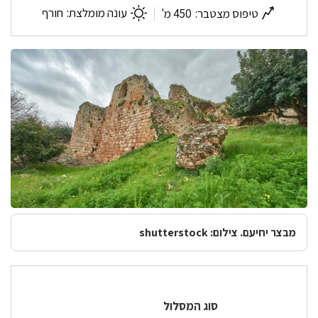
אזור
עונה מומלצת:
חורף
טיפוס מצטבר:
450 מ'
מבצר יחיעם. צילום: shutterstock
סוג המסלול