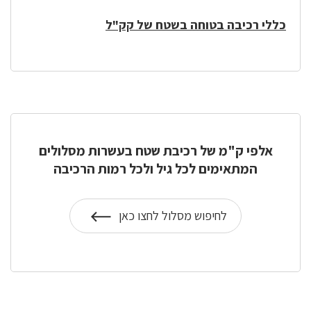
כללי רכיבה בטוחה בשטח של קק"ל
אלפי ק"מ של רכיבת שטח בעשרות מסלולים
המתאימים לכל גיל ולכל רמות הרכיבה
לחיפוש מסלול לחצו כאן
על
חיפוש
שבילי
אופניים