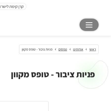
קרן קימת לישרא
ראשי
אודותינו
טפסים
פניות ציבור - טופס מקוון
פניות ציבור - טופס מקוון