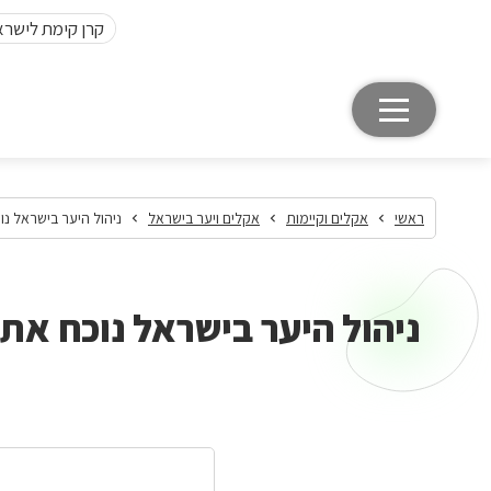
קרן קימת לישרא
ראשי
אקלים וקיימות
אקלים ויער בישראל
ניהול היער בישראל נו
ניהול היער בישראל נוכח אתג