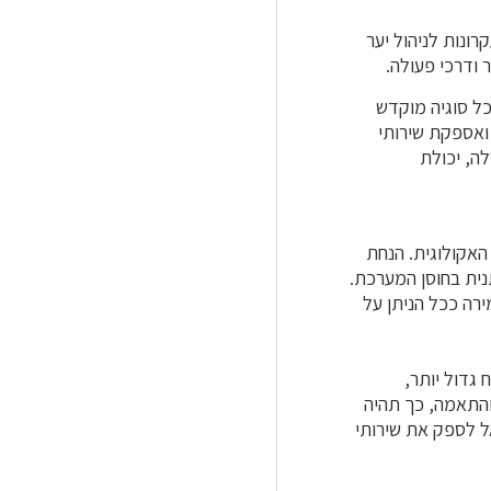
ונות לניהול יער
 ודרכי פעולה.
כל סוגיה מוקדש
 ואספקת שירותי
ה, יכולת
האקולוגית. הנחת
נית בחוסן המערכת.
רה ככל הניתן על
גדול יותר,
והתאמה, כך תהיה
ל לספק את שירותי