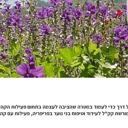
 דרך כדי לעמוד במטרה שהציבה לעצמה בתחום פעילות הקהילה
ורשת קק"ל לעידוד וטיפוח בני נוער בפריפריה, פעילות עם קהי