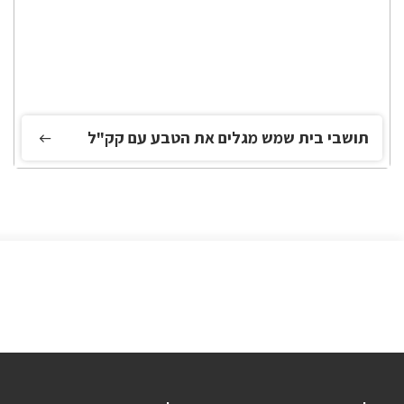
תושבי בית שמש מגלים את הטבע עם קק"ל