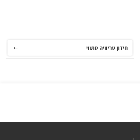
חידון טריוויה סתווי