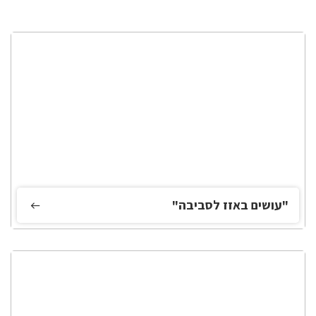
"עושים באזז לסביבה"