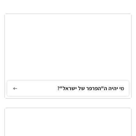
מי יהיה ה"הפרפר של ישראל"?