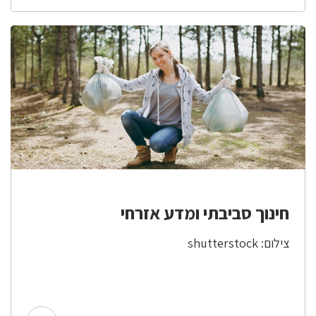
חינוך סביבתי ומדע אזרחי
צילום: shutterstock