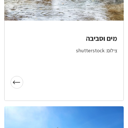
מים וסביבה
צילום: shutterstock