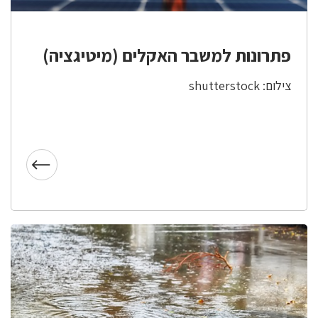
פתרונות למשבר האקלים (מיטיגציה)
צילום: shutterstock