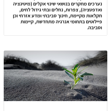
נערכים מחקרים בנושאי שינוי אקלים (מיטיגציה
ואדפטציה), צפרות, נחלים ובתי גידול לחים,
חקלאות מקיימת, חינוך סביבתי ומדע אזרחי וכן
פיילוטים בתחומי אנרגיה מתחדשת, קיימות
וסביבה.