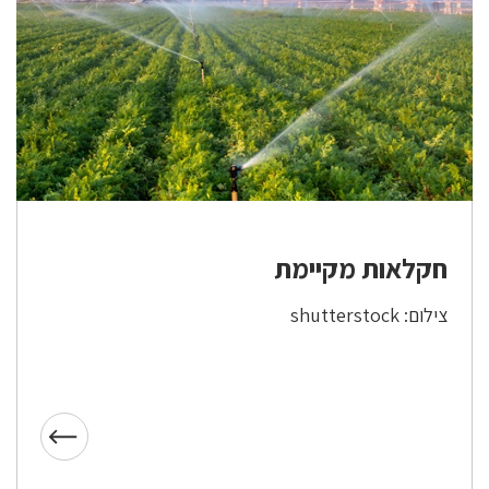
חקלאות מקיימת
צילום: shutterstock