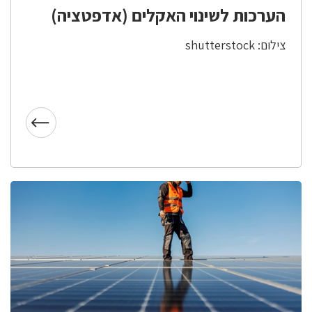
הערכות לשינוי האקלים (אדפטציה)
צילום: shutterstock