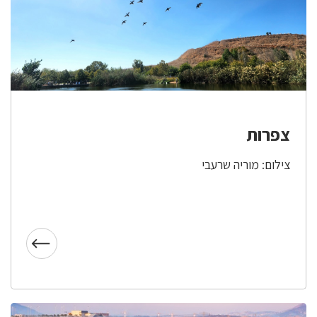
צפרות
צילום: מוריה שרעבי