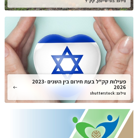
צילום: בוני שיינמן, קק"ל
פעילות קק"ל בעת חירום בין השנים 2023-
2026
צילום: shutterstock