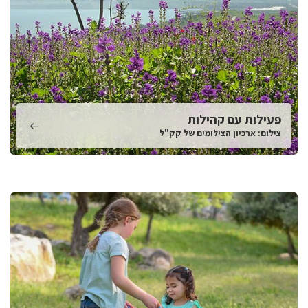
פעילות עם קהילות
צילום: ארכיון הצילומים של קק"ל