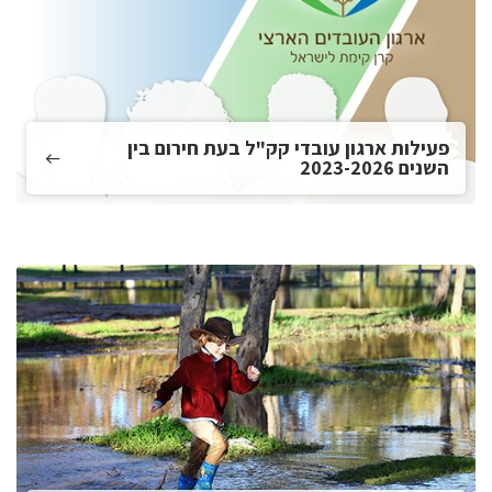
פעילות ארגון עובדי קק"ל בעת חירום בין
השנים 2023-2026