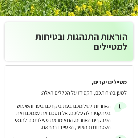
הוראות התנהגות ובטיחות
למטיילים
מטיילים יקרים,
למען בטיחותכם, הקפידו על הכללים האלה:
האחריות לשלומכם בעת ביקורכם ביער והשימוש
במתקניו חלה עליכם. אל תסכנו את עצמכם ואת
המבקרים האחרים. התאימו את פעילותכם לתנאי
השטח ומזג האויר, הצטיידו בהתאם.