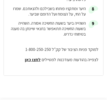
היער ומתקניו פותחו בשבילכם ולהנאתכם. שמרו
על החי, על הצומח ועל הדומם שביער.
השהייה ביער בשעות החשיכה אסורה. השהייה
בשעות החשיכה תתאפשר בתנאי שיינתן בה מענה
בטיחותי נדרש.
למוקד פניות הציבור של קק"ל 1-800-250-250
לצפייה בהודעות מעודכנות למטיילים
לחצו כאן