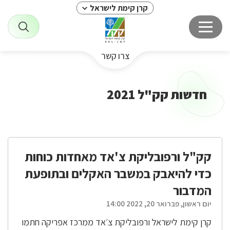
קרן קימת לישראל
צרו קשר
חדשות קק"ל 2021
קק"ל ורפובליקת צ'אד מאחדות כוחות
כדי להיאבק במשבר האקלים ובתופעת
המדבור
יום ראשון, פברואר 20, 2022 14:00
קרן קימת לישראל ורפובליקת צ׳אד ממרכז אפריקה חתמו