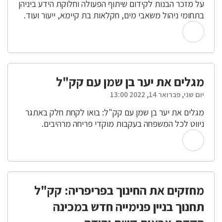
על מזכר הבנות לקידום שיתוף הפעולה וחלוקת הידע ביניהן
בתחומי ניהול משאבי מים, חקלאות בת קיימא, ייעור ועוד.
מגלים את יער בן שמן עם קק"ל
יום שני, פברואר 14, 2022 13:00
מגלים את יער בן שמן עם קק"ל: בואו לקחת חלק באתגר
ניווט לכל המשפחה בעקבות מוקדי פריחה מרהיבים.
מחזקים את החינוך בפריפריה: קק"ל
תחנוך בניין פנימייה חדש במכינה